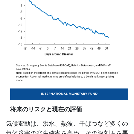
将来のリスクと現在の評価
気候変動は、洪水、熱波、干ばつなど多くの
気候災害の発生確率を高め、その深刻度を悪