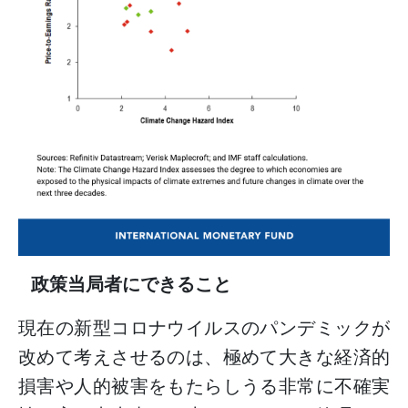
政策当局者にできること
現在の新型コロナウイルスのパンデミックが
改めて考えさせるのは、極めて大きな経済的
損害や人的被害をもたらしうる非常に不確実