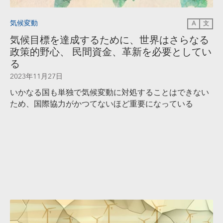
気候変動
A
文
気候目標を達成するために、世界はさらなる
政策的野心、 民間資金、革新を必要としてい
る
2023年11月27日
いかなる国も単独で気候変動に対処することはできない
ため、国際協力がかつてないほど重要になっている