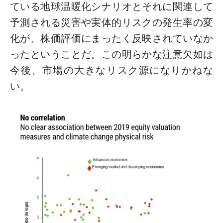
ている地球温暖化シナリオとそれに関連して
予測される災害や実体的リスクの発生率の変
化が、株価評価にまったく反映されていなか
ったということだ。この明らかな注意欠如は
今後、市場の大きなリスク源になりかねな
い。