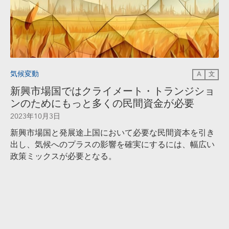
気候変動
A
文
新興市場国ではクライメート・トランジショ
ンのためにもっと多くの民間資金が必要
2023年10月3日
新興市場国と発展途上国において必要な民間資本を引き
出し、気候へのプラスの影響を確実にするには、幅広い
政策ミックスが必要となる。