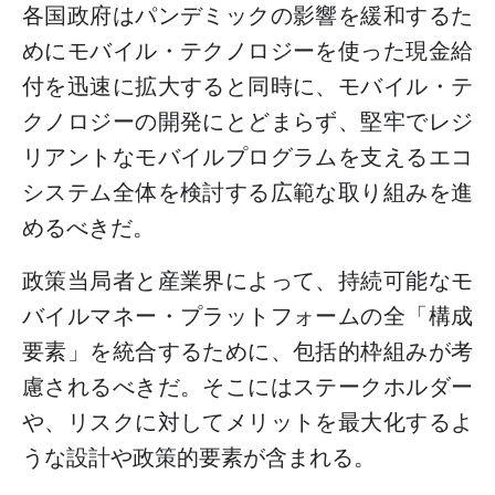
各国政府はパンデミックの影響を緩和するた
めにモバイル・テクノロジーを使った現金給
付を迅速に拡大すると同時に、モバイル・テ
クノロジーの開発にとどまらず、堅牢でレジ
リアントなモバイルプログラムを支えるエコ
システム全体を検討する広範な取り組みを進
めるべきだ。
政策当局者と産業界によって、持続可能なモ
バイルマネー・プラットフォームの全「構成
要素」を統合するために、包括的枠組みが考
慮されるべきだ。そこにはステークホルダー
や、リスクに対してメリットを最大化するよ
うな設計や政策的要素が含まれる。