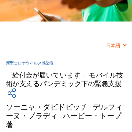
日本語
新型コロナウイルス感染症
「給付金が届いています」 モバイル技
術が支えるパンデミック下の緊急支援
ソーニャ・ダビドビッチ デルフィ
ーヌ・プラディ ハービー・トープ
著