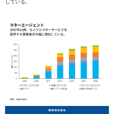
している。