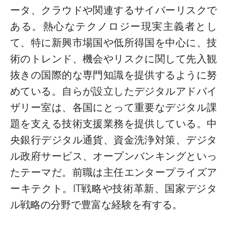
ータ、クラウドや関連するサイバーリスクで
ある。熱心なテクノロジー現実主義者とし
て、特に新興市場国や低所得国を中心に、技
術のトレンド、機会やリスクに関して先入観
抜きの国際的な専門知識を提供するように努
めている。自らが設立したデジタルアドバイ
ザリー室は、各国にとって重要なデジタル課
題を支える技術支援業務を提供している。中
央銀行デジタル通貨、資金洗浄対策、デジタ
ル政府サービス、オープンバンキングといっ
たテーマだ。前職は主任エンタープライズア
ーキテクト。
IT
戦略や技術革新、国家デジタ
ル戦略の分野で豊富な経験を有する。