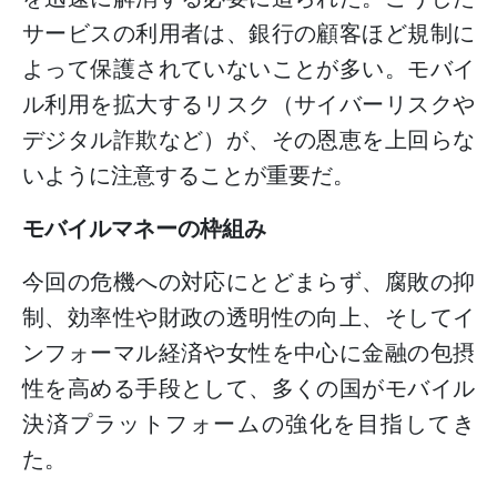
サービスの利用者は、銀行の顧客ほど規制に
よって保護されていないことが多い。モバイ
ル利用を拡大するリスク（サイバーリスクや
デジタル詐欺など）が、その恩恵を上回らな
いように注意することが重要だ。
モバイルマネーの枠組み
今回の危機への対応にとどまらず、腐敗の抑
制、効率性や財政の透明性の向上、そしてイ
ンフォーマル経済や女性を中心に金融の包摂
性を高める手段として、多くの国がモバイル
決済プラットフォームの強化を目指してき
た。