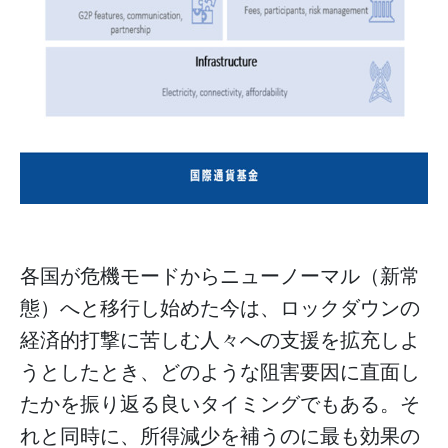
各国が危機モードからニューノーマル（新常
態）へと移行し始めた今は、ロックダウンの
経済的打撃に苦しむ人々への支援を拡充しよ
うとしたとき、どのような阻害要因に直面し
たかを振り返る良いタイミングでもある。そ
れと同時に、所得減少を補うのに最も効果の