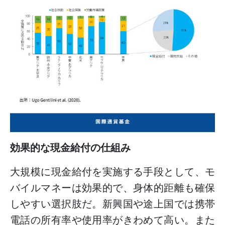
効果的な現金給付の仕組み
大規模に現金給付を実施する手段として、モ
バイルマネーは効果的で、身体的距離も確保
しやすい選択肢だ。新興国や途上国では携帯
電話の所有率や使用率がきわめて高い。また