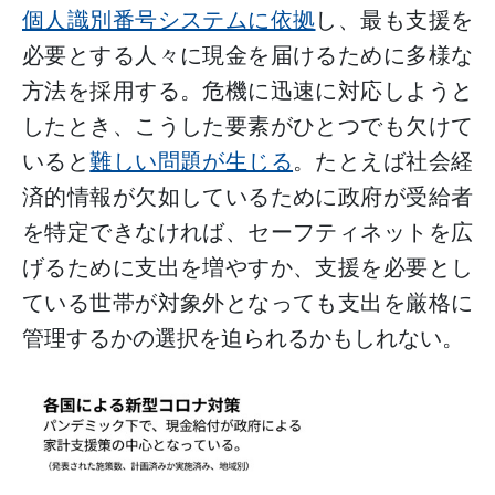
個人識別番号システムに依拠
し、最も支援を
必要とする人々に現金を届けるために多様な
方法を採用する。危機に迅速に対応しようと
したとき、こうした要素がひとつでも欠けて
いると
難しい問題が生じる
。たとえば社会経
済的情報が欠如しているために政府が受給者
を特定できなければ、セーフティネットを広
げるために支出を増やすか、支援を必要とし
ている世帯が対象外となっても支出を厳格に
管理するかの選択を迫られるかもしれない。