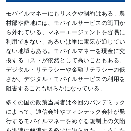
モバイルマネーにもリスクや制約はある。農
村部や僻地には、モバイルサービスの範囲か
ら外れている、マネーエージェントを容易に
利用できない、あるいは単に電気が通じてい
ない地域もある。モバイルマネーを現金に交
換するコストが依然として高いこともある。
デジタル・リテラシーや金融リテラシーの低
さが、デジタル・モバイルサービスの利用を
阻害することも明らかになっている。
多くの国の政策当局者は今回のパンデミック
によって、通信会社やフィンテック会社が発
行するモバイルマネーをめぐる規制上の欠陥
を迅速に解消する必要に迫られた。こうした