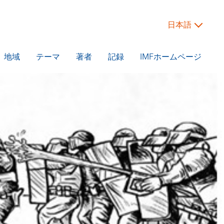
日本語
地域
テーマ
著者
記録
IMFホームページ