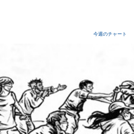
今週のチャート