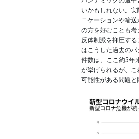
パンデミックの最中
いかもしれない。実
ニケーションや輸送
の方を好むことも考
反体制派を抑圧する
はこうした過去のパ
件数は、ここ約
5年
が挙げられるが、こ
可能性がある問題と