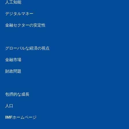
人工知能
デジタルマネー
金融セクターの安定性
グローバルな経済の視点
金融市場
財政問題
包摂的な成長
人口
IMFホームページ