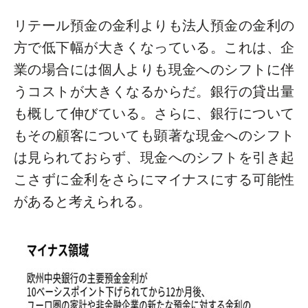
リテール預金の金利よりも法人預金の金利の
方で低下幅が大きくなっている。これは、企
業の場合には個人よりも現金へのシフトに伴
うコストが大きくなるからだ。銀行の貸出量
も概して伸びている。さらに、銀行について
もその顧客についても顕著な現金へのシフト
は見られておらず、現金へのシフトを引き起
こさずに金利をさらにマイナスにする可能性
があると考えられる。