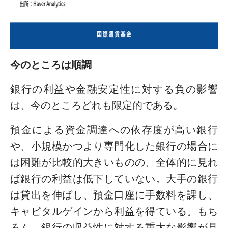
今のところは順調
銀行の利益や金融安定性に対する負の影響
は、今のところどれも限定的である。
預金による資金調達への依存度が高い銀行
や、小規模かつより専門化した銀行の場合に
は困難が比較的大きいものの、全体的に見れ
ば銀行の利益は低下していない。大手の銀行
は貸出を伸ばし、預金口座に手数料を課し、
キャピタルゲインから利益を得ている。もち
ろん、銀行の収益性に対する重大な影響が見