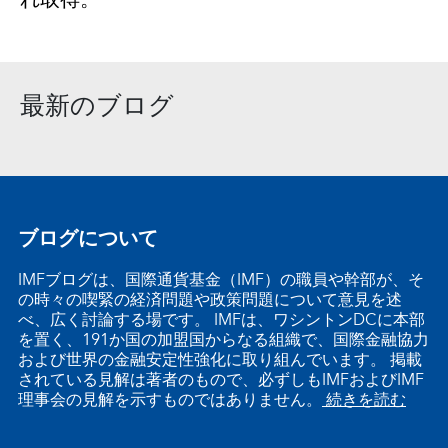
最新のブログ
ブログについて
IMFブログは、国際通貨基金（IMF）の職員や幹部が、そ
の時々の喫緊の経済問題や政策問題について意見を述
べ、広く討論する場です。 IMFは、ワシントンDCに本部
を置く、191か国の加盟国からなる組織で、国際金融協力
および世界の金融安定性強化に取り組んでいます。 掲載
されている見解は著者のもので、必ずしもIMFおよびIMF
理事会の見解を示すものではありません。
続きを読む