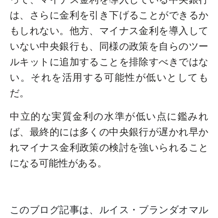
は、さらに金利を引き下げることができるか
もしれない。他方、マイナス金利を導入して
いない中央銀行も、同様の政策を自らのツー
ルキットに追加することを排除すべきではな
い。それを活用する可能性が低いとしても
だ。
中立的な実質金利の水準が低い点に鑑みれ
ば、最終的には多くの中央銀行が遅かれ早か
れマイナス金利政策の検討を強いられること
になる可能性がある。
このブログ記事は、ルイス・ブランダオマル