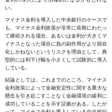
い。
マイナス金利を導入した中央銀行のケースで
も、マイナス金利政策が非常に長期にわたっ
て継続される場合、あるいは金利が大きくマ
イナスとなった場合に負の副作用がより顕在
化しかねないというリスクを理由として、典
型的には利下げ幅を小さくして試験的に導入
している。
結論としては、これまでのところ、マイナス
金利政策によって金融安定性に関する重大な
懸念を引き起こすことなく金融環境の緩和に
成功していることを示す証拠がある。したが
って、マイナス金利を導入している中央銀行