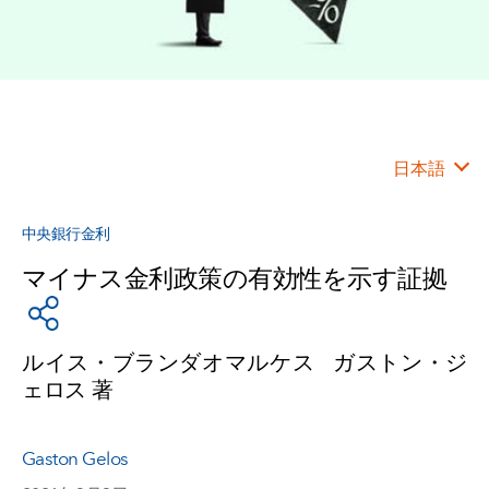
日本語
中央銀行金利
マイナス金利政策の有効性を示す証拠
ルイス・ブランダオマルケス ガストン・ジ
ェロス
著
Gaston Gelos