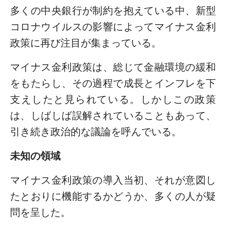
多くの中央銀行が制約を抱えている中、新型
コロナウイルスの影響によってマイナス金利
政策に再び注目が集まっている。
マイナス金利政策は、総じて金融環境の緩和
をもたらし、その過程で成長とインフレを下
支えしたと見られている。しかしこの政策
は、しばしば誤解されていることもあって、
引き続き政治的な議論を呼んでいる。
未知の領域
マイナス金利政策の導入当初、それが意図し
たとおりに機能するかどうか、多くの人が疑
問を呈した。