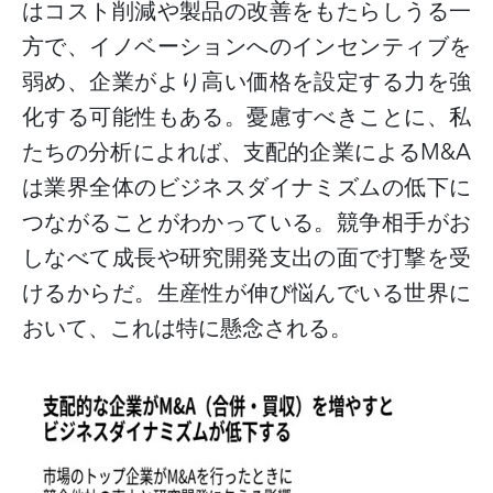
はコスト削減や製品の改善をもたらしうる一
方で、イノベーションへのインセンティブを
弱め、企業がより高い価格を設定する力を強
化する可能性もある。憂慮すべきことに、私
たちの分析によれば、支配的企業による
M&A
は業界全体のビジネスダイナミズムの低下に
つながることがわかっている。競争相手がお
しなべて成長や研究開発支出の面で打撃を受
けるからだ。生産性が伸び悩んでいる世界に
おいて、これは特に懸念される。