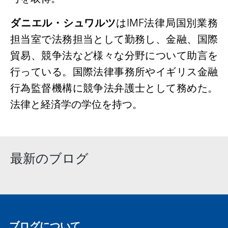
ダニエル・シュワルツ
は
IMF
法律局国別業務
担当室で法務担当として勤務し、金融、国際
貿易、競争法など様々な分野について助言を
行っている。国際法律事務所やイギリス金融
行為監督機構に競争法弁護士として務めた。
法律と経済学の学位を持つ。
最新のブログ
ブログについて