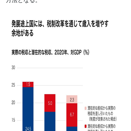
方法となる。