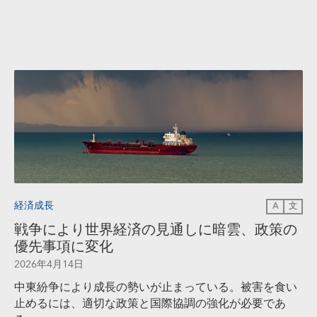
経済成長
A
文
戦争により世界経済の見通しに暗雲、政策の
優先事項に変化
2026年4月14日
中東紛争により成長の勢いが止まっている。被害を食い
止めるには、適切な政策と国際協調の強化が必要であ