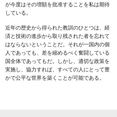
が今度はその増額を批准することを私は期待
している。
近年の歴史から得られた教訓のひとつは、経
済と技術の進歩から取り残された者を忘れて
はならないということだ。それが一国内の個
人であっても、差を縮めるべく奮闘している
国全体であってもだ。しかし、適切な政策を
実施し、協力すれば、すべての人にとって豊
かで公平な世界を築くことが可能である。