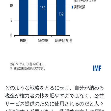
どのような戦略をとるにせよ、自分が納める
税金が権力者の懐を肥やすのではなく、公共
サービス提供のために使用されるのだと人々