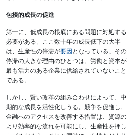
包摂的成長の促進
第一に、低成長の根底にある問題に対処する
必要がある。ここ数十年の成長低下の大半
は、生産性の停滞が
要因
となっている。その
停滞の大きな理由のひとつは、労働と資本が
最も活力のある企業に供給されていないこと
である。
しかし、賢い改革の組み合わせによって、中
期的な成長を活性化しうる。競争を促進し、
金融へのアクセスを改善する措置は、資源の
より効率的な流れを可能にし、生産性を押し