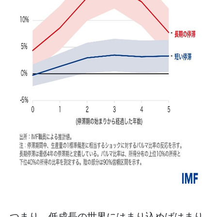
つまり、低成長の世界にはまり込めばはまり