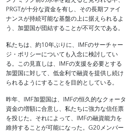
PRGTが十分な資金を有し、その長期ファイ
ナンスが持続可能な基盤の上に据えられるよ
う、加盟国が団結することが不可欠である。
私たちは、約10年ぶりに、IMFのサーチャー
ジ・ポリシーについても入念に検討してい
る。この見直しは、IMFの支援を必要とする
加盟国に対して、低金利で融資を提供し続け
られるようにすることを目的としている。
昨年、IMF加盟国は、IMFの恒久的なクォータ
資金の増額に合意し、私たちに強力な信任票
を投じた。それによって、IMFの融資能力を
維持することが可能になった。G20メンバー