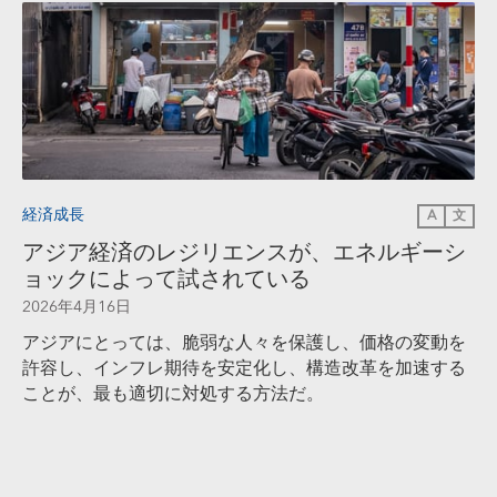
経済成長
A
文
アジア経済のレジリエンスが、エネルギーシ
ョックによって試されている
2026年4月16日
アジアにとっては、脆弱な人々を保護し、価格の変動を
許容し、インフレ期待を安定化し、構造改革を加速する
ことが、最も適切に対処する方法だ。