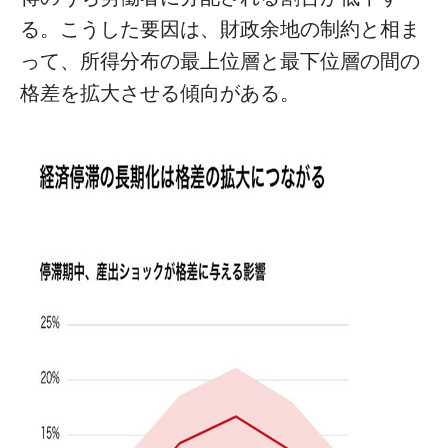
る。こうした要因は、財政余地の制約と相ま
って、所得分布の最上位層と最下位層の間の
格差を拡大させる傾向がある。