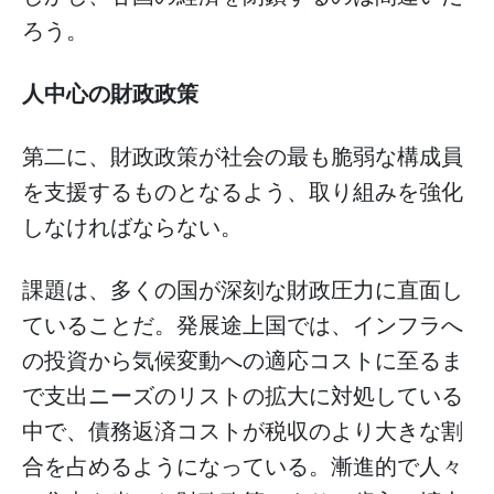
ろう。
人中心の財政政策
第二に、財政政策が社会の最も脆弱な構成員
を支援するものとなるよう、取り組みを強化
しなければならない。
課題は、多くの国が深刻な財政圧力に直面し
ていることだ。発展途上国では、インフラへ
の投資から気候変動への適応コストに至るま
で支出ニーズのリストの拡大に対処している
中で、債務返済コストが税収のより大きな割
合を占めるようになっている。漸進的で人々