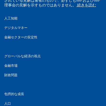
されている見解は著者のもので、必ずしもIMFおよびIMF
理事会の見解を示すものではありません。
続きを読む
人工知能
デジタルマネー
金融セクターの安定性
グローバルな経済の視点
金融市場
財政問題
包摂的な成長
人口