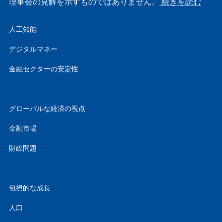
理事会の見解を示すものではありません。
続きを読む
人工知能
デジタルマネー
金融セクターの安定性
グローバルな経済の視点
金融市場
財政問題
包摂的な成長
人口