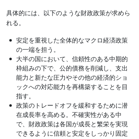
具体的には、以下のような財政政策が求めら
れる。
安定を重視した全体的なマクロ経済政策
の一端を担う。
大半の国において、信頼性のある中期的
枠組みの下で、公的債務を削減し、支出
能力と新たな圧力やその他の経済的ショ
ックへの対応能力を再構築することを目
指す。
政策のトレードオフを緩和するために潜
在成長率を高める。不確実性がある中
で、財政政策は各国が成長と繁栄を実現
できるように信頼と安定をしっかり固定