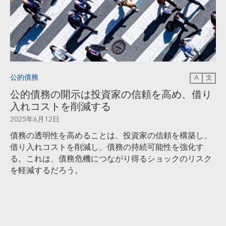
公的債務
A
文
公的債務の開示は投資家の信頼を高め、借り
入れコストを削減する
2025年6月12日
債務の透明性を高めることは、投資家の信頼を構築し、
借り入れコストを削減し、債務の持続可能性を強化す
る。これは、債務危機につながり得るショックのリスク
を軽減するだろう。