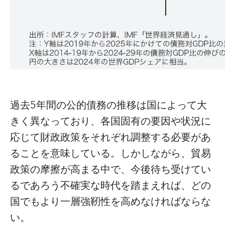
過去5年間の公的債務の推移は国によって大
きく異なっており、各国固有の要因や状況に
応じて財政政策をそれぞれ調整する必要があ
ることを意味している。しかしながら、貿易
政策の摩擦が高まる中で、今後待ち受けてい
るであろう不確実な時代を踏まえれば、どの
国でもより一層強靭性を高めなければならな
い。