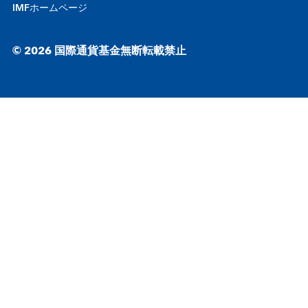
IMFホームページ
© 2026 国際通貨基金無断転載禁止