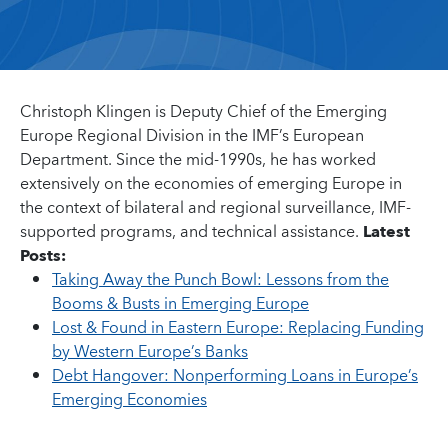
Christoph Klingen is Deputy Chief of the Emerging
Europe Regional Division in the IMF’s European
Department. Since the mid-1990s, he has worked
extensively on the economies of emerging Europe in
the context of bilateral and regional surveillance, IMF-
supported programs, and technical assistance.
Latest
Posts:
Taking Away the Punch Bowl: Lessons from the
Booms & Busts in Emerging Europe
Lost & Found in Eastern Europe: Replacing Funding
by Western Europe’s Banks
Debt Hangover: Nonperforming Loans in Europe’s
Emerging Economies