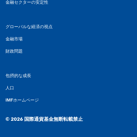
金融セクターの安定性
グローバルな経済の視点
金融市場
財政問題
包摂的な成長
人口
IMFホームページ
© 2026 国際通貨基金無断転載禁止