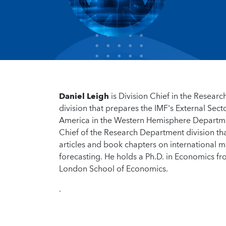
Daniel Leigh
is Division Chief in the Researc
division that prepares the IMF's External Sect
America in the Western Hemisphere Departmen
Chief of the Research Department division th
articles and book chapters on international 
forecasting. He holds a Ph.D. in Economics f
London School of Economics.
.