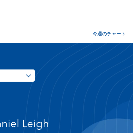
今週のチャート
niel Leigh