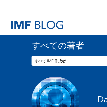
すべての著者
すべて IMF 作成者
Da