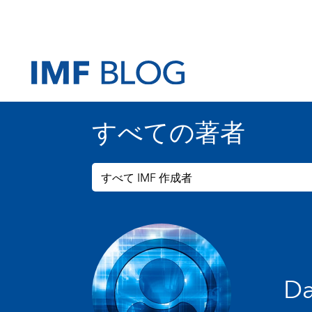
すべての著者
すべて IMF 作成者
Da