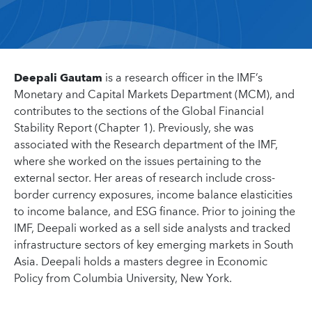
Deepali Gautam
is a research officer in the IMF’s
Monetary and Capital Markets Department (MCM), and
contributes to the sections of the Global Financial
Stability Report (Chapter 1). Previously, she was
associated with the Research department of the IMF,
where she worked on the issues pertaining to the
external sector. Her areas of research include cross-
border currency exposures, income balance elasticities
to income balance, and ESG finance. Prior to joining the
IMF, Deepali worked as a sell side analysts and tracked
infrastructure sectors of key emerging markets in South
Asia. Deepali holds a masters degree in Economic
Policy from Columbia University, New York.