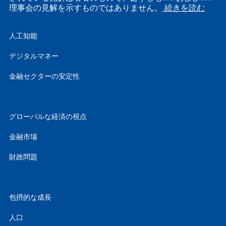
理事会の見解を示すものではありません。
続きを読む
人工知能
デジタルマネー
金融セクターの安定性
グローバルな経済の視点
金融市場
財政問題
包摂的な成長
人口