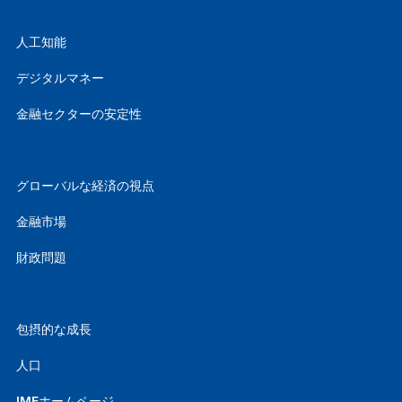
人工知能
デジタルマネー
金融セクターの安定性
グローバルな経済の視点
金融市場
財政問題
包摂的な成長
人口