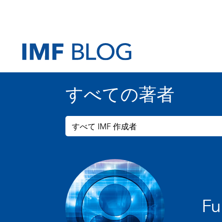
すべての著者
すべて IMF 作成者
Fu