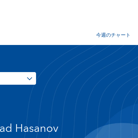
今週のチャート
ad Hasanov