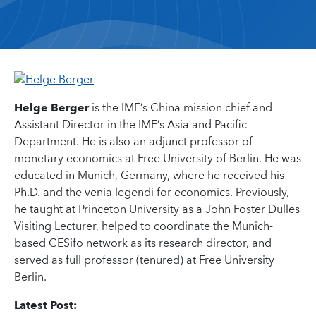
Helge Berger
is the IMF’s China mission chief and
Assistant Director in the IMF’s Asia and Pacific
Department. He is also an adjunct professor of
monetary economics at Free University of Berlin. He was
educated in Munich, Germany, where he received his
Ph.D. and the venia legendi for economics. Previously,
he taught at Princeton University as a John Foster Dulles
Visiting Lecturer, helped to coordinate the Munich-
based CESifo network as its research director, and
served as full professor (tenured) at Free University
Berlin.
Latest Post: