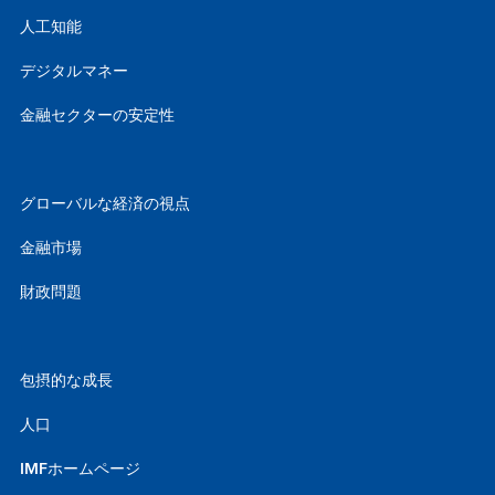
人工知能
デジタルマネー
金融セクターの安定性
グローバルな経済の視点
金融市場
財政問題
包摂的な成長
人口
IMFホームページ