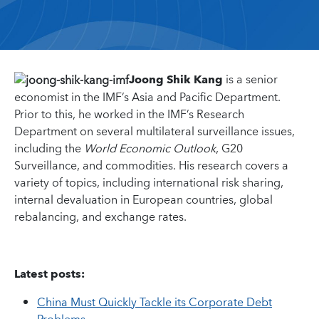
Joong Shik Kang
is a senior
economist in the IMF’s Asia and Pacific Department.
Prior to this, he worked in the IMF’s Research
Department on several multilateral surveillance issues,
including the
World Economic Outlook
, G20
Surveillance, and commodities. His research covers a
variety of topics, including international risk sharing,
internal devaluation in European countries, global
rebalancing, and exchange rates.
Latest posts:
China Must Quickly Tackle its Corporate Debt