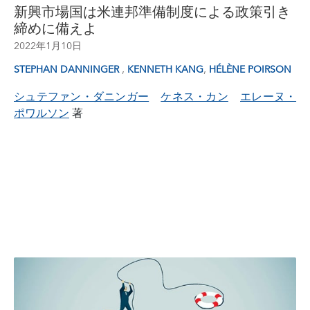
新興市場国は米連邦準備制度による政策引き
締めに備えよ
2022年1月10日
,
,
STEPHAN DANNINGER
KENNETH KANG
HÉLÈNE POIRSON
シュテファン・ダニンガー
ケネス・カン
エレーヌ・
ポワルソン
著