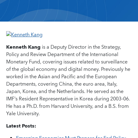
Kenneth Kang
is a Deputy Director in the Strategy,
Policy and Review Department of the International
Monetary Fund, covering issues related to surveillance
of the global economy and digital money. Previously he
worked in the Asian and Pacific and the European
Departments, covering China, the euro area, Italy,
Japan, Korea, and the Netherlands. He served as the
IMF’s Resident Representative in Korea during 2003–06.
He has a Ph.D. from Harvard University, and a B.S. from
Yale University.
Latest Posts: