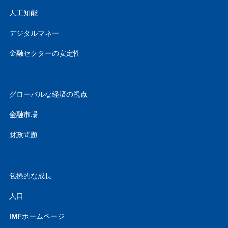
人工知能
デジタルマネー
金融セクターの安定性
グローバルな経済の視点
金融市場
財政問題
包摂的な成長
人口
IMFホームページ