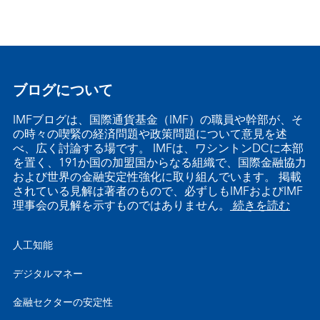
ブログについて
IMFブログは、国際通貨基金（IMF）の職員や幹部が、そ
の時々の喫緊の経済問題や政策問題について意見を述
べ、広く討論する場です。 IMFは、ワシントンDCに本部
を置く、191か国の加盟国からなる組織で、国際金融協力
および世界の金融安定性強化に取り組んでいます。 掲載
されている見解は著者のもので、必ずしもIMFおよびIMF
理事会の見解を示すものではありません。
続きを読む
人工知能
デジタルマネー
金融セクターの安定性