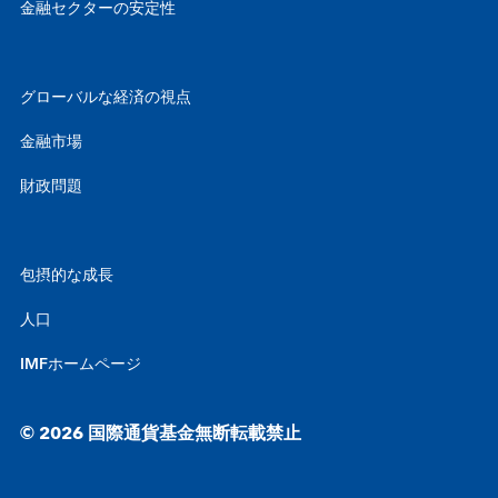
金融セクターの安定性
グローバルな経済の視点
金融市場
財政問題
包摂的な成長
人口
IMFホームページ
© 2026 国際通貨基金無断転載禁止