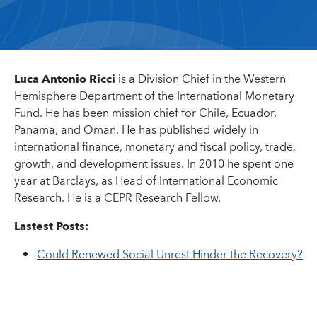
Luca Antonio Ricci
is a Division Chief in the Western
Hemisphere Department of the International Monetary
Fund. He has been mission chief for Chile, Ecuador,
Panama, and Oman. He has published widely in
international finance, monetary and fiscal policy, trade,
growth, and development issues. In 2010 he spent one
year at Barclays, as Head of International Economic
Research. He is a CEPR Research Fellow.
Lastest Posts:
Could Renewed Social Unrest Hinder the Recovery?