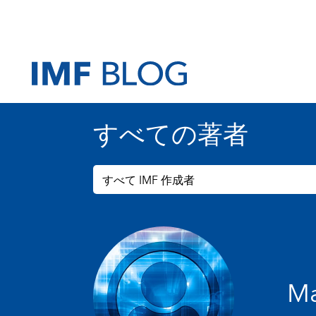
すべての著者
すべて IMF 作成者
Ma