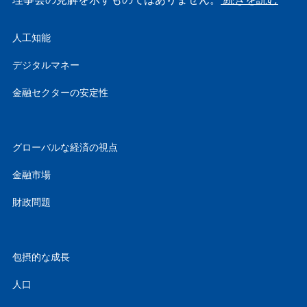
理事会の見解を示すものではありません。
続きを読む
人工知能
デジタルマネー
金融セクターの安定性
グローバルな経済の視点
金融市場
財政問題
包摂的な成長
人口