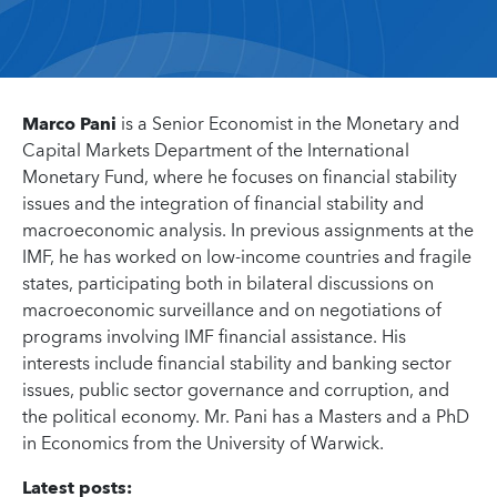
Marco Pani
is a Senior Economist in the Monetary and
Capital Markets Department of the International
Monetary Fund, where he focuses on financial stability
issues and the integration of financial stability and
macroeconomic analysis. In previous assignments at the
IMF, he has worked on low-income countries and fragile
states, participating both in bilateral discussions on
macroeconomic surveillance and on negotiations of
programs involving IMF financial assistance. His
interests include financial stability and banking sector
issues, public sector governance and corruption, and
the political economy. Mr. Pani has a Masters and a PhD
in Economics from the University of Warwick.
Latest posts: