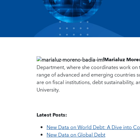
Marialuz More
Department, where she coordinates work on
range of advanced and emerging countries suc
are on fiscal institutions, debt sustainability,
University.
Latest Posts:
New Data on World Debt: A Dive into C
New Data on Global Debt