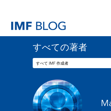
すべての著者
すべて IMF 作成者
Ma