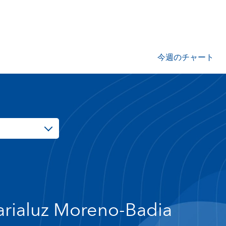
今週のチャート
rialuz Moreno-Badia