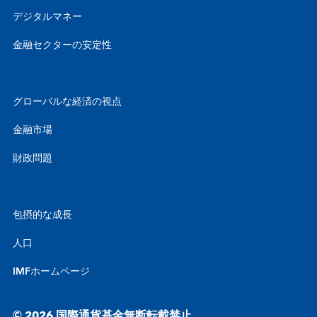
デジタルマネー
金融セクターの安定性
グローバルな経済の視点
金融市場
財政問題
包摂的な成長
人口
IMFホームページ
© 2026 国際通貨基金無断転載禁止