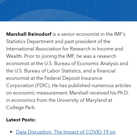
Marshall Reinsdorf
is a senior economist in the IMF’s
Statistics Department and past president of the
International Association for Research in Income and
Wealth. Prior to joining the IMF, he was a research
economist at the U.S. Bureau of Economic Analysis and
the U.S. Bureau of Labor Statistics, and a financial
economist at the Federal Deposit Insurance
Corporation (FDIC). He has published numerous articles
on economic measurement. Marshall received his Ph.D.
in economics from the University of Maryland at
College Park.
Latest Posts:
Data Disruption: The Impact of COVID-19 on