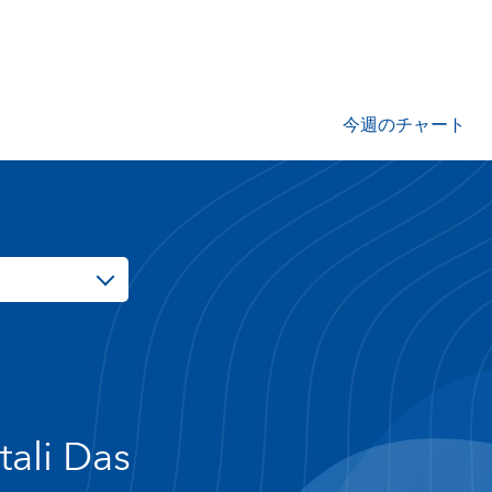
今週のチャート
tali Das