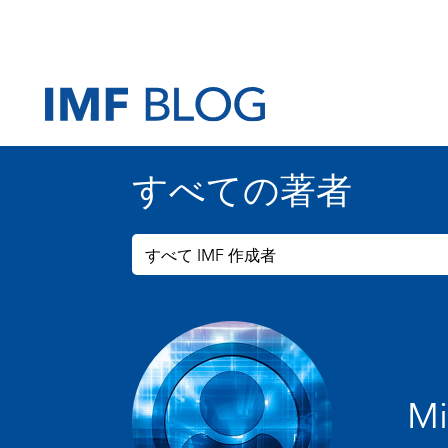
すべての著者
すべて IMF 作成者
Mi