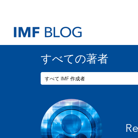
すべての著者
すべて IMF 作成者
Re