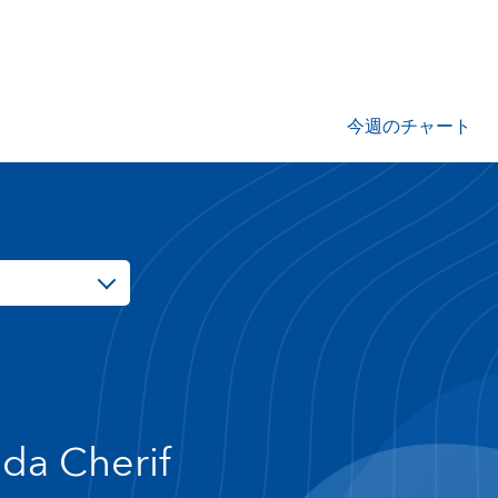
今週のチャート
da Cherif