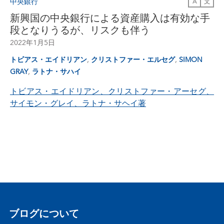
中央銀行
A
文
新興国の中央銀行による資産購入は有効な手
段となりうるが、リスクも伴う
2022年1月5日
,
,
トビアス・エイドリアン
クリストファー・エルセグ
SIMON
,
GRAY
ラトナ・サハイ
トビアス・エイドリアン、クリストファー・アーセグ、
サイモン・グレイ、
ラトナ・サヘイ著
ブログについて