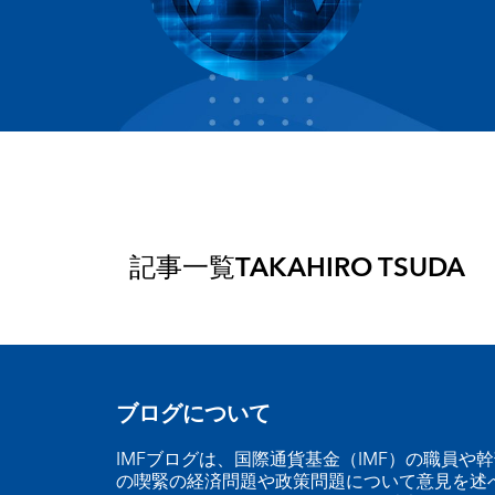
記事一覧
TAKAHIRO TSUDA
ブログについて
IMFブログは、国際通貨基金（IMF）の職員や
の喫緊の経済問題や政策問題について意見を述