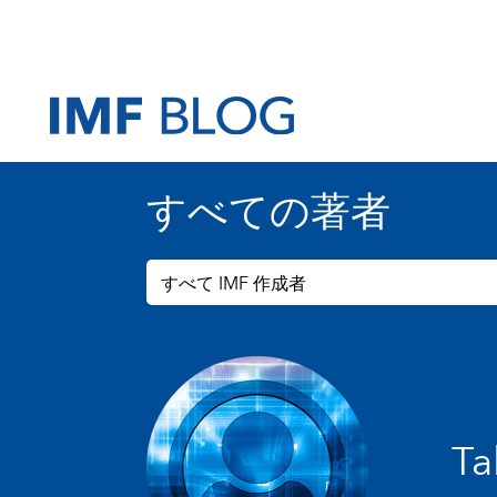
すべての著者
すべて IMF 作成者
Ta