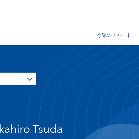
今週のチャート
kahiro Tsuda