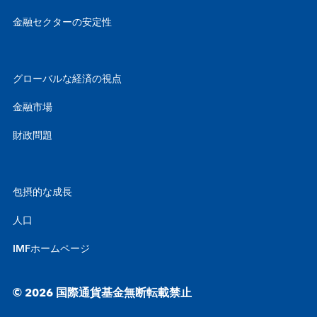
金融セクターの安定性
グローバルな経済の視点
金融市場
財政問題
包摂的な成長
人口
IMFホームページ
© 2026 国際通貨基金無断転載禁止