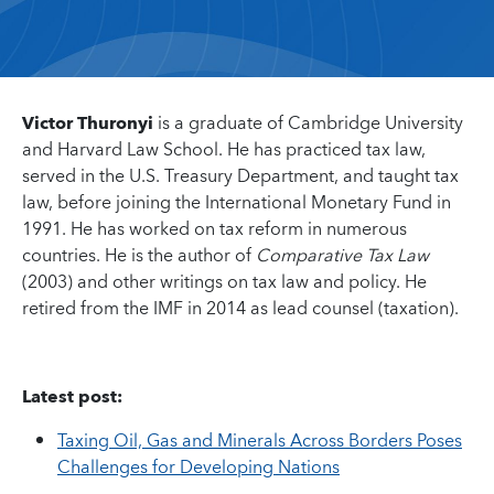
Victor Thuronyi
is a graduate of Cambridge University
and Harvard Law School. He has practiced tax law,
served in the U.S. Treasury Department, and taught tax
law, before joining the International Monetary Fund in
1991. He has worked on tax reform in numerous
countries. He is the author of
Comparative Tax Law
(2003) and other writings on tax law and policy. He
retired from the IMF in 2014 as lead counsel (taxation).
Latest post:
Taxing Oil, Gas and Minerals Across Borders Poses
Challenges for Developing Nations