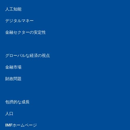
人工知能
デジタルマネー
金融セクターの安定性
グローバルな経済の視点
金融市場
財政問題
包摂的な成長
人口
IMFホームページ