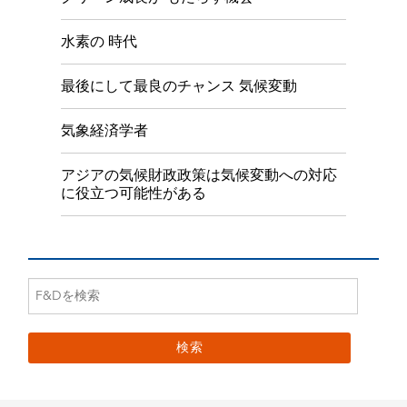
水素の 時代
最後にして最良のチャンス 気候変動
気象経済学者
アジアの気候財政政策は気候変動への対応
に役立つ可能性がある