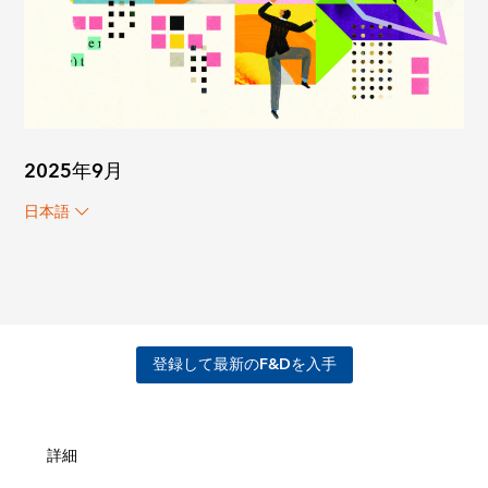
2025年9月
日本語
登録して最新のF&Dを入手
詳細