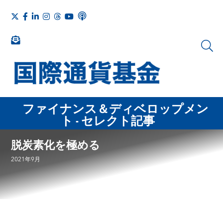
ファイナンス＆ディベロップメン
ト - セレクト記事
脱炭素化を極める
2021年9月