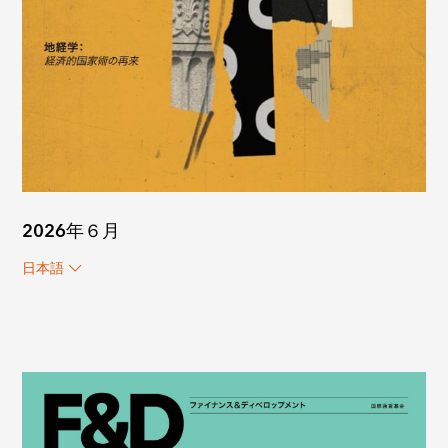
2026年６月
日本語