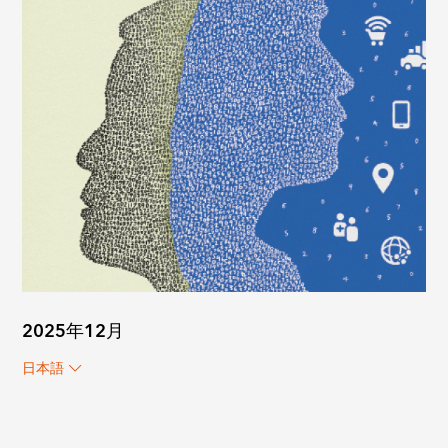
2025年12月
日本語