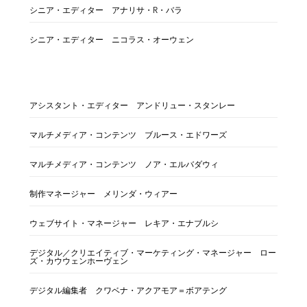
シニア・エディター アナリサ・R・バラ
シニア・エディター ニコラス・オーウェン
アシスタント・エディター アンドリュー・スタンレー
マルチメディア・コンテンツ ブルース・エドワーズ
マルチメディア・コンテンツ ノア・エルバダウィ
制作マネージャー メリンダ・ウィアー
ウェブサイト・マネージャー レキア・エナブルシ
デジタル／クリエイティブ・マーケティング・マネージャー ロー
ズ・カウウェンホーヴェン
デジタル編集者 クワベナ・アクアモア＝ボアテング