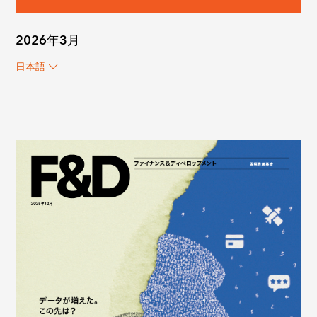
2026年3月
日本語