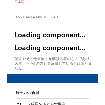
日本語
LESS THAN A MINUTE
READ
Loading component...
Loading component...
記事やその他書物の見解は著者のものであり、
必ずしもIMFの方針を反映しているとは限りま
せん。
原子力の 再興
グリーン成長が もたらす機会