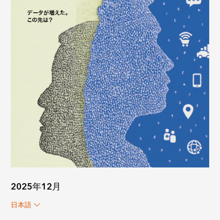
2025年12月
日本語