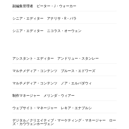
副編集管理者 ピーター・J・ウォーカー
シニア・エディター アナリサ・R・バラ
シニア・エディター ニコラス・オーウェン
アシスタント・エディター アンドリュー・スタンレー
マルチメディア・コンテンツ ブルース・エドワーズ
マルチメディア・コンテンツ ノア・エルバダウィ
制作マネージャー メリンダ・ウィアー
ウェブサイト・マネージャー レキア・エナブルシ
デジタル／クリエイティブ・マーケティング・マネージャー ロー
ズ・カウウェンホーヴェン