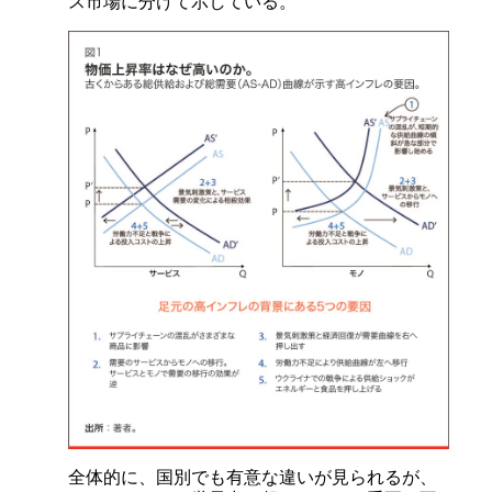
ス市場に分けて示している。
全体的に、国別でも有意な違いが見られるが、