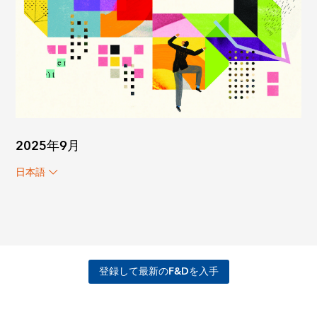
2025年9月
日本語
登録して最新のF&Dを入手