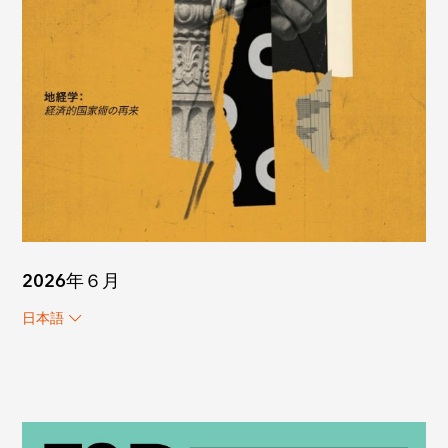
2026年６月
日本語