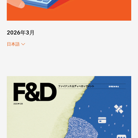
2026年3月
日本語