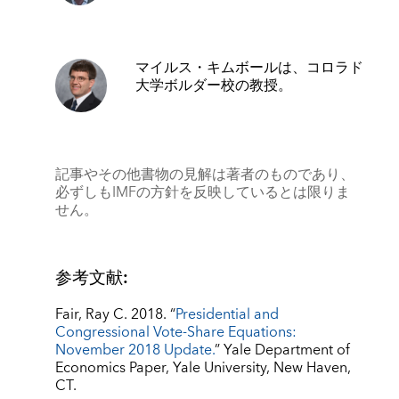
マイルス・キムボール
は、コロラド
大学ボルダー校の教授。
記事やその他書物の見解は著者のものであり、
必ずしもIMFの方針を反映しているとは限りま
せん。
参考文献:
Fair, Ray C. 2018. “
Presidential and
Congressional Vote-Share Equations:
November 2018 Update.
” Yale Department of
Economics Paper, Yale University, New Haven,
CT.