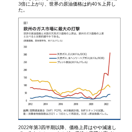
3倍に上がり、世界の原油価格は約40％上昇し
た。
2022年第3四半期以降、価格上昇はやや減速し