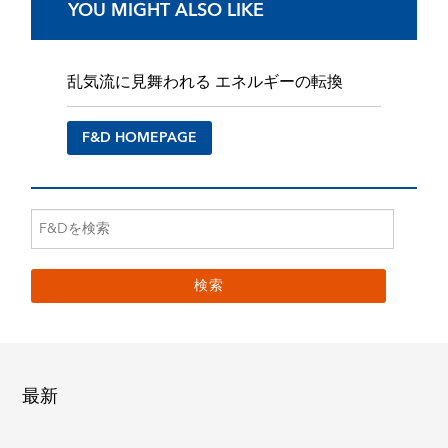
YOU MIGHT ALSO LIKE
乱気流に見舞われる エネルギーの転換
F&D HOMEPAGE
最新