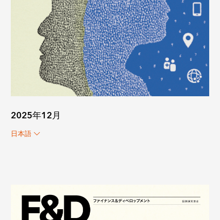
2025年12月
日本語