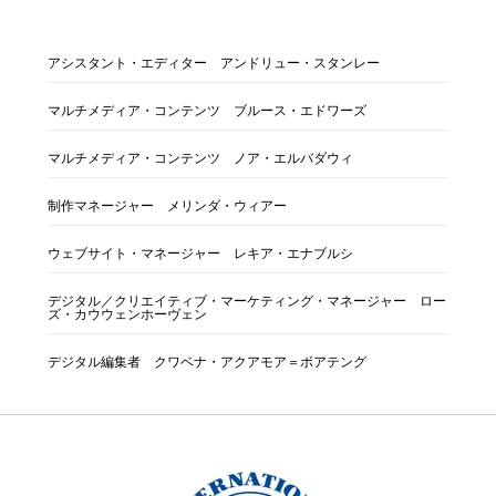
アシスタント・エディター アンドリュー・スタンレー
マルチメディア・コンテンツ ブルース・エドワーズ
マルチメディア・コンテンツ ノア・エルバダウィ
制作マネージャー メリンダ・ウィアー
ウェブサイト・マネージャー レキア・エナブルシ
デジタル／クリエイティブ・マーケティング・マネージャー ロー
ズ・カウウェンホーヴェン
デジタル編集者 クワベナ・アクアモア＝ボアテング