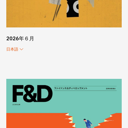
2026年６月
日本語