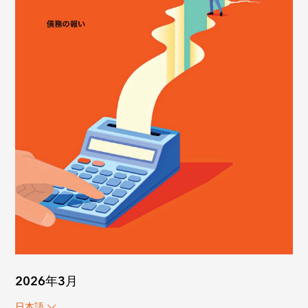
2026年3月
日本語