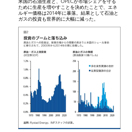
米国の石油生産と、OPECが市場シェアを守る
ために生産を増やすことを決めたことで、エネ
ルギー価格は2014年に暴落。結果として石油と
ガスの投資も世界的に大幅に減った。