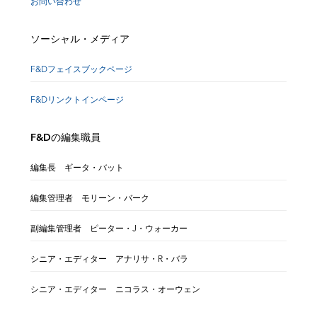
お問い合わせ
ソーシャル・メディア
F&Dフェイスブックページ
F&Dリンクトインページ
F&Dの編集職員
編集長 ギータ・バット
編集管理者 モリーン・バーク
副編集管理者 ピーター・J・ウォーカー
シニア・エディター アナリサ・R・バラ
シニア・エディター ニコラス・オーウェン