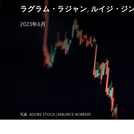
,
ラグラム・ラジャン
ルイジ・ジ
2023年6月
写真: ADOBE STOCK | MAURICE NORBERT