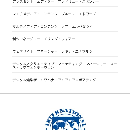
アシスタント・エディター アンドリュー・スタンレー
マルチメディア・コンテンツ ブルース・エドワーズ
マルチメディア・コンテンツ ノア・エルバダウィ
制作マネージャー メリンダ・ウィアー
ウェブサイト・マネージャー レキア・エナブルシ
デジタル／クリエイティブ・マーケティング・マネージャー ロー
ズ・カウウェンホーヴェン
デジタル編集者 クワベナ・アクアモア＝ボアテング