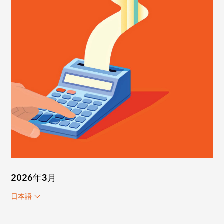
2026年3月
日本語