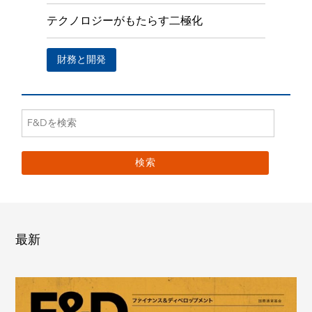
テクノロジーがもたらす二極化
財務と開発
最新