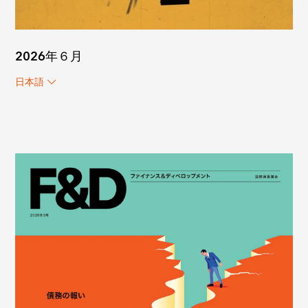
2026年６月
日本語