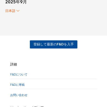
2025年9月
日本語
登録して最新のF&Dを入手
詳細
F&Dについて
F&Dに寄稿
お問い合わせ