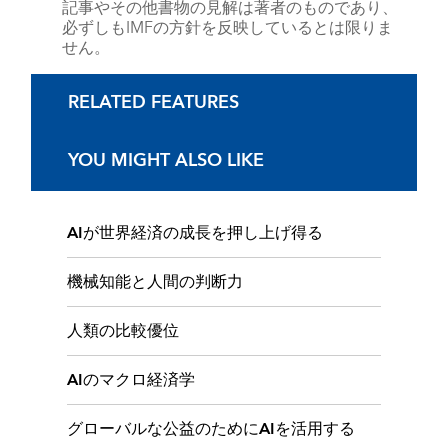
記事やその他書物の見解は著者のものであり、
必ずしもIMFの方針を反映しているとは限りま
せん。
RELATED FEATURES
YOU MIGHT ALSO LIKE
AIが世界経済の成長を押し上げ得る
機械知能と人間の判断力
人類の比較優位
AIのマクロ経済学
グローバルな公益のためにAIを活用する