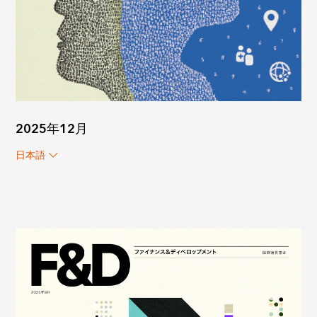
2025年12月
日本語