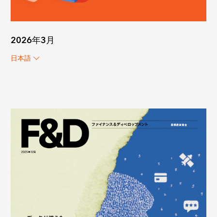
2026年3月
日本語