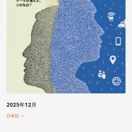
2025年12月
日本語