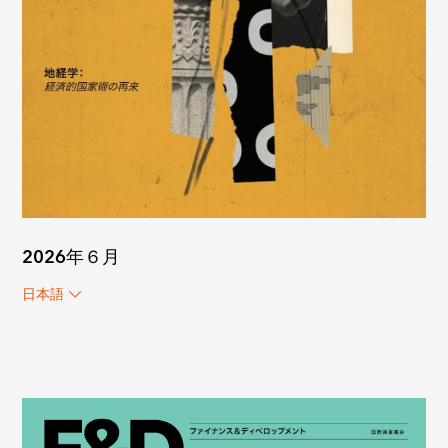
2026年６月
日本語