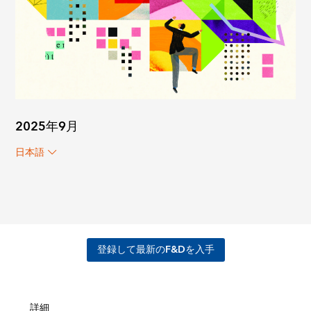
2025年9月
日本語
登録して最新のF&Dを入手
詳細