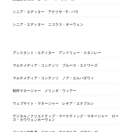
シニア・エディター アナリサ・R・バラ
シニア・エディター ニコラス・オーウェン
アシスタント・エディター アンドリュー・スタンレー
マルチメディア・コンテンツ ブルース・エドワーズ
マルチメディア・コンテンツ ノア・エルバダウィ
制作マネージャー メリンダ・ウィアー
ウェブサイト・マネージャー レキア・エナブルシ
デジタル／クリエイティブ・マーケティング・マネージャー ロー
ズ・カウウェンホーヴェン