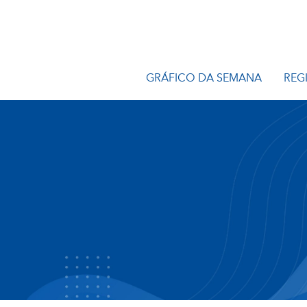
GRÁFICO DA SEMANA
REG