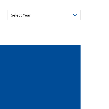
Select Year