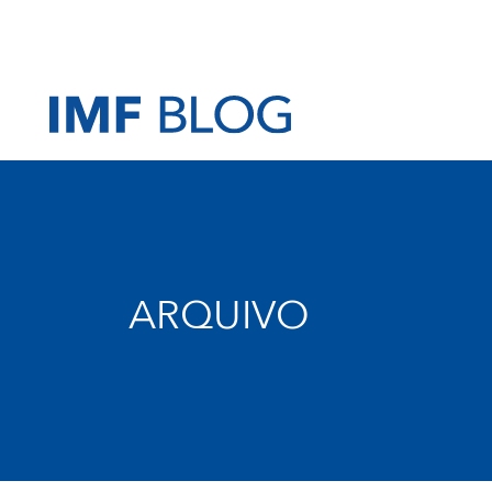
ARQUIVO