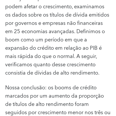
podem afetar o crescimento, examinamos
os dados sobre os títulos de dívida emitidos
por governos e empresas não financeiras
em 25 economias avançadas. Definimos o
boom como um período em que a
expansão do crédito em relação ao PIB é
mais rápida do que o normal. A seguir,
verificamos quanto desse crescimento
consistia de dívidas de alto rendimento.
Nossa conclusão: os booms de crédito
marcados por um aumento da proporção
de títulos de alto rendimento foram
seguidos por crescimento menor nos três ou