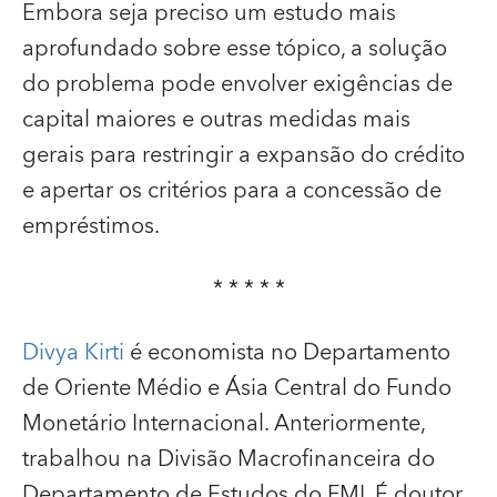
Embora seja preciso um estudo mais
aprofundado sobre esse tópico, a solução
do problema pode envolver exigências de
capital maiores e outras medidas mais
gerais para restringir a expansão do crédito
e apertar os critérios para a concessão de
empréstimos.
* * * * *
Divya Kirti
é economista no Departamento
de Oriente Médio e Ásia Central do Fundo
Monetário Internacional. Anteriormente,
trabalhou na Divisão Macrofinanceira do
Departamento de Estudos do FMI. É doutor