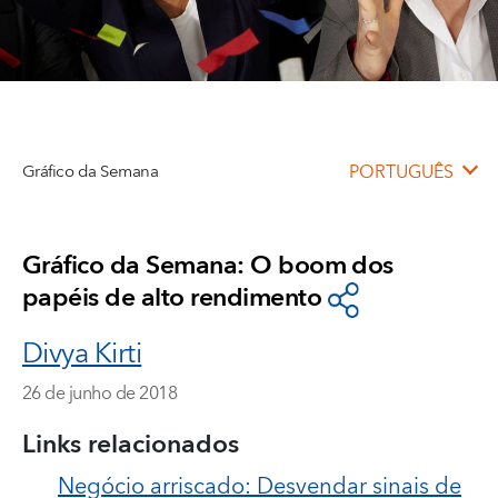
Gráfico da Semana
PORTUGUÊS
Gráfico da Semana: O boom dos
papéis de alto rendimento
Divya Kirti
26 de junho de 2018
Links relacionados
Negócio arriscado: Desvendar sinais de