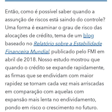
Então, como é possível saber quando a
assunção de riscos está saindo do controle?
Uma forma é examinar o grau de risco das
alocações de crédito, tema de um
blog
baseado no
Relatório sobre a Estabilidade
Financeira Mundial
, publicado pelo FMI em
abril de 2018. Nosso estudo mostrou que
quando o crédito se expande rapidamente,
as firmas que se endividam com maior
rapidez se tornam cada vez mais arriscadas
em comparação com aquelas com
expansão mais lenta no endividamento,
pondo em risco o crescimento no futuro.