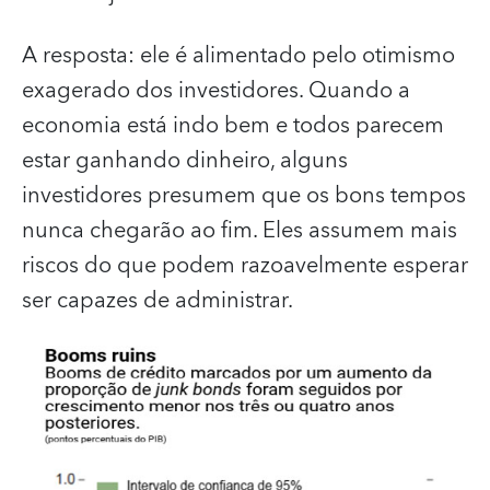
A resposta: ele é alimentado pelo otimismo
exagerado dos investidores. Quando a
economia está indo bem e todos parecem
estar ganhando dinheiro, alguns
investidores presumem que os bons tempos
nunca chegarão ao fim. Eles assumem mais
riscos do que podem razoavelmente esperar
ser capazes de administrar.