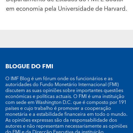
em economia pela Universidade de Harvard.
BLOGUE DO FMI
O IMF Blog é um fórum onde os funcionários e as
autoridades do Fundo Monetário Internacional (FMI)
discutem as suas opiniões sobre importantes questões
económicas e políticas actuais. O FMI é uma instituição
com sede em Washington D.C. que é composto por 191
países e cujo trabalho é promover a cooperação
monetária e a estabilidade financeira em todo o mundo.
As opiniões expressas são da responsabilidade dos
autores e não representam necessariamente as opiniões
do FMI e da Direcção Executiva da instituição.