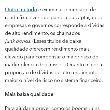
Outro método
é examinar o mercado de
renda fixa e ver que parcela da captação de
empresas e governos corresponde a dívidas
de alto rendimento, os chamados
junk bonds
. (Esses títulos de baixa
qualidade oferecem rendimento mais
elevado para compensar o maior risco de
inadimplência do emissor.) Quanto maior a
proporção de dívidas de alto rendimento,
maior o nível de risco no sistema financeiro.
Mais baixa qualidade
Para ajudar a prever como os booms ruins