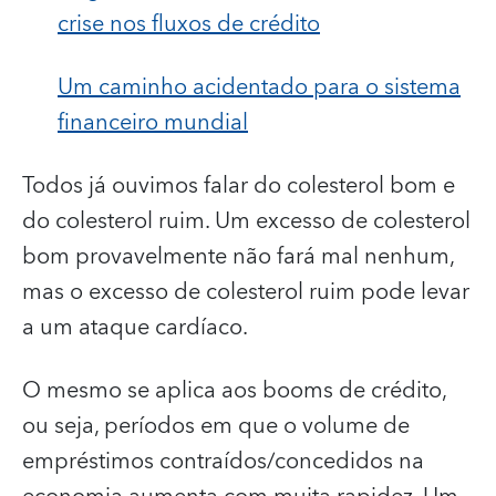
crise nos fluxos de crédito
Um caminho acidentado para o sistema
financeiro mundial
Todos já ouvimos falar do colesterol bom e
do colesterol ruim. Um excesso de colesterol
bom provavelmente não fará mal nenhum,
mas o excesso de colesterol ruim pode levar
a um ataque cardíaco.
O mesmo se aplica aos booms de crédito,
ou seja, períodos em que o volume de
empréstimos contraídos/concedidos na