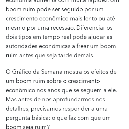
economia aumenta com muita rapidez. Um
boom ruim pode ser seguido por um
crescimento econômico mais lento ou até
mesmo por uma recessão. Diferenciar os
dois tipos em tempo real pode ajudar as
autoridades econômicas a frear um boom
ruim antes que seja tarde demais.
O Gráfico da Semana mostra os efeitos de
um boom ruim sobre o crescimento
econômico nos anos que se seguem a ele.
Mas antes de nos aprofundarmos nos
detalhes, precisamos responder a uma
pergunta básica: o que faz com que um
boom seja ruim?