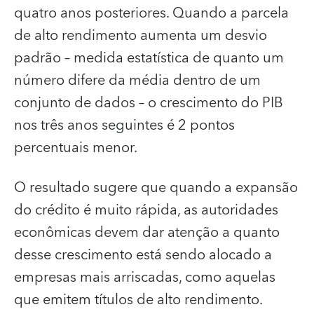
quatro anos posteriores. Quando a parcela
de alto rendimento aumenta um desvio
padrão – medida estatística de quanto um
número difere da média dentro de um
conjunto de dados – o crescimento do PIB
nos três anos seguintes é 2 pontos
percentuais menor.
O resultado sugere que quando a expansão
do crédito é muito rápida, as autoridades
econômicas devem dar atenção a quanto
desse crescimento está sendo alocado a
empresas mais arriscadas, como aquelas
que emitem títulos de alto rendimento.