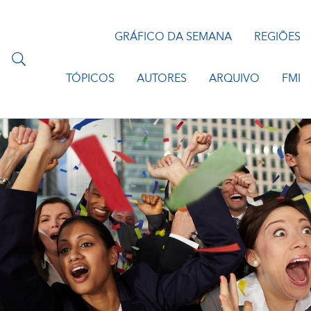
GRÁFICO DA SEMANA
REGIÕES
TÓPICOS
AUTORES
ARQUIVO
FMI