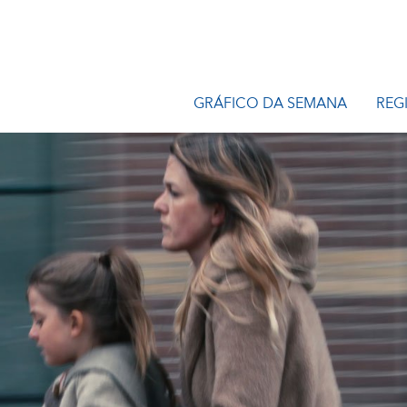
GRÁFICO DA SEMANA
REG