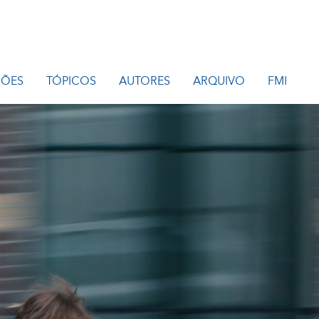
IÕES
TÓPICOS
AUTORES
ARQUIVO
FMI