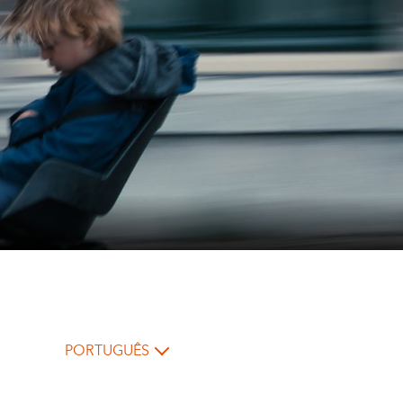
PORTUGUÊS