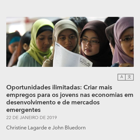
A
文
Oportunidades ilimitadas: Criar mais
empregos para os jovens nas economias em
desenvolvimento e de mercados
emergentes
22 DE JANEIRO DE 2019
Christine Lagarde
e
John Bluedorn