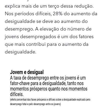
explica mais de um terço dessa redução.
Nos períodos difíceis, 28% do aumento da
desigualdade se deve ao aumento do
desemprego. A elevação do número de
jovens desempregados é um dos fatores
que mais contribui para o aumento da
desigualdade.