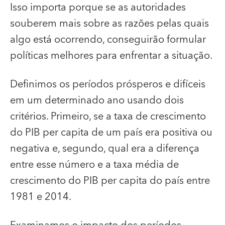
Isso importa porque se as autoridades
souberem mais sobre as razões pelas quais
algo está ocorrendo, conseguirão formular
políticas melhores para enfrentar a situação.
Definimos os períodos prósperos e difíceis
em um determinado ano usando dois
critérios. Primeiro, se a taxa de crescimento
do PIB per capita de um país era positiva ou
negativa e, segundo, qual era a diferença
entre esse número e a taxa média de
crescimento do PIB per capita do país entre
1981 e 2014.