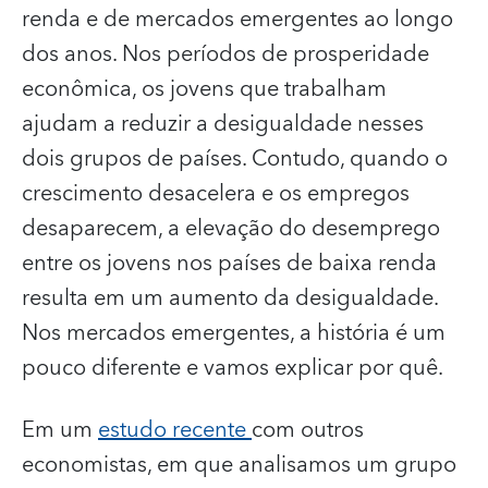
renda e de mercados emergentes ao longo
dos anos. Nos períodos de prosperidade
econômica, os jovens que trabalham
ajudam a reduzir a desigualdade nesses
dois grupos de países. Contudo, quando o
crescimento desacelera e os empregos
desaparecem, a elevação do desemprego
entre os jovens nos países de baixa renda
resulta em um aumento da desigualdade.
Nos mercados emergentes, a história é um
pouco diferente e vamos explicar por quê.
Em um
estudo recente
com outros
economistas, em que analisamos um grupo