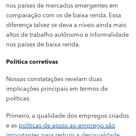
nos países de mercados emergentes em
comparação com os de baixa renda. Essa
diferença talvez se deva a níveis ainda mais
altos de trabalho autônomo e informalidade
nos países de baixa renda.
Política corretivas
Nossas constatações revelam duas
implicações principais em termos de
políticas.
Primeiro, a qualidade dos empregos criados
e as
políticas de apoio ao emprego são
importantes para reduzir a desigualdade