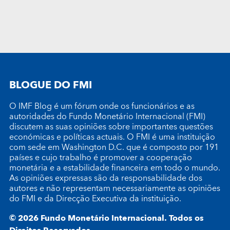
BLOGUE DO FMI
O IMF Blog é um fórum onde os funcionários e as
autoridades do Fundo Monetário Internacional (FMI)
discutem as suas opiniões sobre importantes questões
económicas e políticas actuais. O FMI é uma instituição
com sede em Washington D.C. que é composto por 191
países e cujo trabalho é promover a cooperação
monetária e a estabilidade financeira em todo o mundo.
As opiniões expressas são da responsabilidade dos
autores e não representam necessariamente as opiniões
do FMI e da Direcção Executiva da instituição.
© 2026 Fundo Monetário Internacional. Todos os