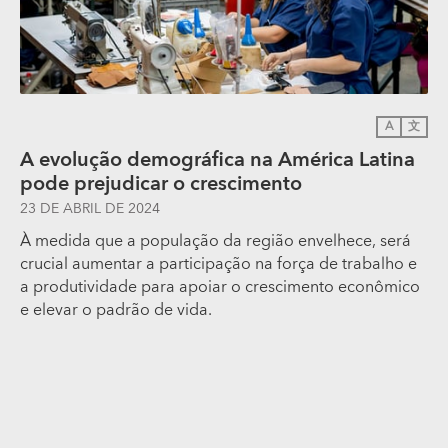
A
文
A evolução demográfica na América Latina
pode prejudicar o crescimento
23 DE ABRIL DE 2024
À medida que a população da região envelhece, será
crucial aumentar a participação na força de trabalho e
a produtividade para apoiar o crescimento econômico
e elevar o padrão de vida.