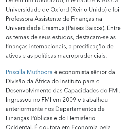
Detém um doutorado, mestrado e MBA da
Universidade de Oxford (Reino Unido) e foi
Professora Assistente de Finanças na
Universidade Erasmus (Países Baixos). Entre
os temas de seus estudos, destacam-se as
finanças internacionais, a precificação de
ativos e as políticas macroprudenciais.
Priscilla Muthoora
é economista sênior da
Divisão da África do Instituto para o
Desenvolvimento das Capacidades do FMI.
Ingressou no FMI em 2009 e trabalhou
anteriormente nos Departamentos de
Finanças Públicas e do Hemisfério
Ocidental. É doutora em Economia pela