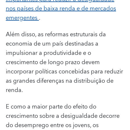
nos países de baixa renda e de mercados
emergentes
.
Além disso, as reformas estruturais da
economia de um país destinadas a
impulsionar a produtividade e o
crescimento de longo prazo devem
incorporar políticas concebidas para reduzir
as grandes diferenças na distribuição de
renda.
E como a maior parte do efeito do
crescimento sobre a desigualdade decorre
do desemprego entre os jovens, os