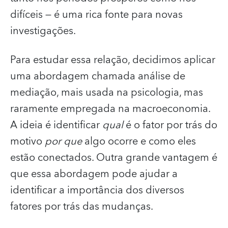
difíceis — é uma rica fonte para novas
investigações.
Para estudar essa relação, decidimos aplicar
uma abordagem chamada análise de
mediação, mais usada na psicologia, mas
raramente empregada na macroeconomia.
A ideia é identificar
qual
é o fator por trás do
motivo
por que
algo ocorre e como eles
estão conectados. Outra grande vantagem é
que essa abordagem pode ajudar a
identificar a importância dos diversos
fatores por trás das mudanças.