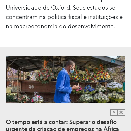
Universidade de Oxford. Seus estudos se
concentram na política fiscal e instituições e
na macroeconomia do desenvolvimento.
A
文
O tempo está a contar: Superar o desafio
urgente da criação de empregos na África