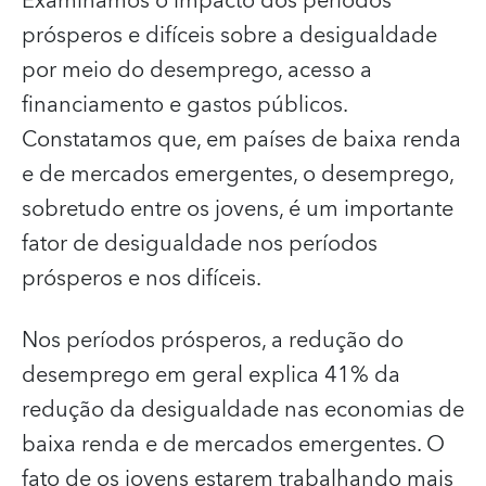
Examinamos o impacto dos períodos
prósperos e difíceis sobre a desigualdade
por meio do desemprego, acesso a
financiamento e gastos públicos.
Constatamos que, em países de baixa renda
e de mercados emergentes, o desemprego,
sobretudo entre os jovens, é um importante
fator de desigualdade nos períodos
prósperos e nos difíceis.
Nos períodos prósperos, a redução do
desemprego em geral explica 41% da
redução da desigualdade nas economias de
baixa renda e de mercados emergentes. O
fato de os jovens estarem trabalhando mais