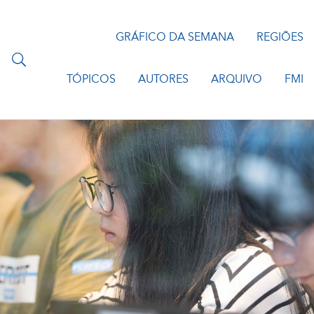
GRÁFICO DA SEMANA
REGIÕES
TÓPICOS
AUTORES
ARQUIVO
FMI