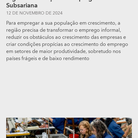
Subsariana
12 DE NOVEMBRO DE 2024
Para empregar a sua população em crescimento, a
região precisa de transformar o emprego informal,
reduzir os obstáculos ao crescimento das empresas e
criar condições propícias ao crescimento do emprego
em setores de maior produtividade, sobretudo nos
países frágeis e de baixo rendimento