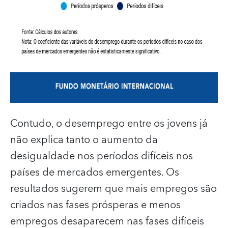
Contudo, o desemprego entre os jovens já
não explica tanto o aumento da
desigualdade nos períodos difíceis nos
países de mercados emergentes. Os
resultados sugerem que mais empregos são
criados nas fases prósperas e menos
empregos desaparecem nas fases difíceis