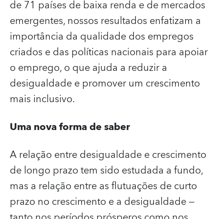
de 71 países de baixa renda e de mercados
emergentes, nossos resultados enfatizam a
importância da qualidade dos empregos
criados e das políticas nacionais para apoiar
o emprego, o que ajuda a reduzir a
desigualdade e promover um crescimento
mais inclusivo.
Uma nova forma de saber
A relação entre desigualdade e crescimento
de longo prazo tem sido estudada a fundo,
mas a relação entre as flutuações de curto
prazo no crescimento e a desigualdade —
tanto nos períodos prósperos como nos