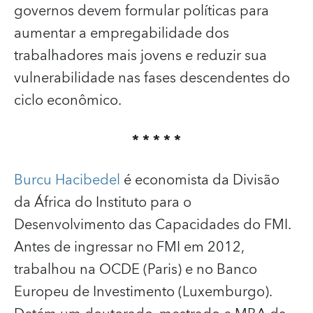
governos devem formular políticas para
aumentar a empregabilidade dos
trabalhadores mais jovens e reduzir sua
vulnerabilidade nas fases descendentes do
ciclo econômico.
* * * * *
Burcu Hacibedel
é economista da Divisão
da África do Instituto para o
Desenvolvimento das Capacidades do FMI.
Antes de ingressar no FMI em 2012,
trabalhou na OCDE (Paris) e no Banco
Europeu de Investimento (Luxemburgo).