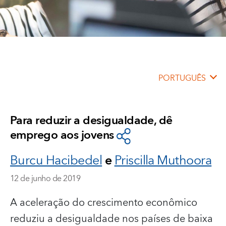
PORTUGUÊS
Para reduzir a desigualdade, dê
emprego aos jovens
Burcu Hacibedel
e
Priscilla Muthoora
12 de junho de 2019
A aceleração do crescimento econômico
reduziu a desigualdade nos países de baixa