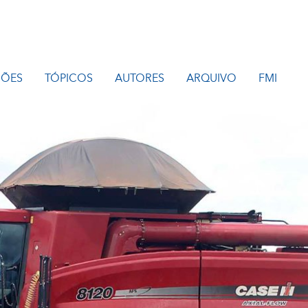
IÕES
TÓPICOS
AUTORES
ARQUIVO
FMI