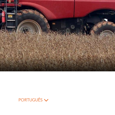
PORTUGUÊS