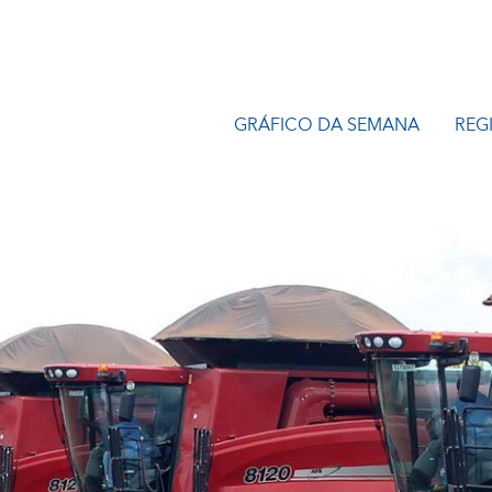
GRÁFICO DA SEMANA
REG