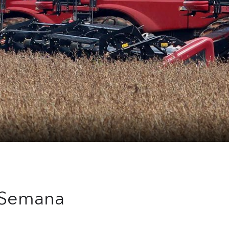
 Semana