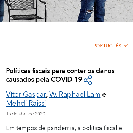
PORTUGUÊS
Políticas fiscais para conter os danos
causados pela COVID-19
Vítor Gaspar
,
W. Raphael Lam
e
Mehdi Raissi
15 de abril de 2020
Em tempos de pandemia, a política fiscal é