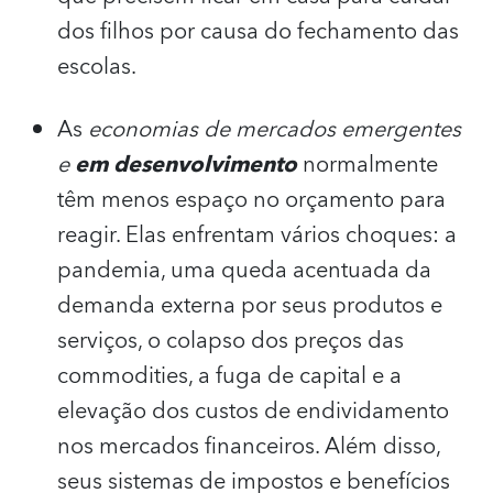
dos filhos por causa do fechamento das
escolas.
As
economias de mercados emergentes
e
em desenvolvimento
normalmente
têm menos espaço no orçamento para
reagir. Elas enfrentam vários choques: a
pandemia, uma queda acentuada da
demanda externa por seus produtos e
serviços, o colapso dos preços das
commodities, a fuga de capital e a
elevação dos custos de endividamento
nos mercados financeiros. Além disso,
seus sistemas de impostos e benefícios