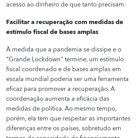
acesso ao dinheiro de que tanto precisam.
Facilitar a recuperação com medidas de
estímulo fiscal de bases amplas
À medida que a pandemia se dissipe e o
“Grande Lockdown” termine, um estímulo
fiscal coordenado e de bases amplas em
escala mundial poderia ser uma ferramenta
eficaz para promover a recuperação. A
coordenação aumenta a eficácia das
medidas de política. Ao mesmo tempo,
porém, ela tem que respeitar as importantes
diferenças entre os países, sobretudo em