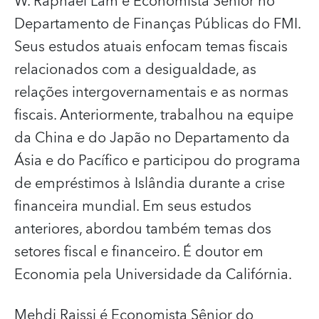
W. Raphael Lam
é Economista Sênior no
Departamento de Finanças Públicas do FMI.
Seus estudos atuais enfocam temas fiscais
relacionados com a desigualdade, as
relações intergovernamentais e as normas
fiscais. Anteriormente, trabalhou na equipe
da China e do Japão no Departamento da
Ásia e do Pacífico e participou do programa
de empréstimos à Islândia durante a crise
financeira mundial. Em seus estudos
anteriores, abordou também temas dos
setores fiscal e financeiro. É doutor em
Economia pela Universidade da Califórnia.
Mehdi Raissi
é Economista Sênior do