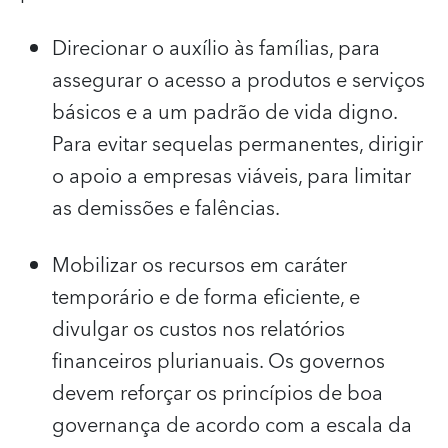
Direcionar o auxílio às famílias, para
assegurar o acesso a produtos e serviços
básicos e a um padrão de vida digno.
Para evitar sequelas permanentes, dirigir
o apoio a empresas viáveis, para limitar
as demissões e falências.
Mobilizar os recursos em caráter
temporário e de forma eficiente, e
divulgar os custos nos relatórios
financeiros plurianuais. Os governos
devem reforçar os princípios de boa
governança de acordo com a escala da