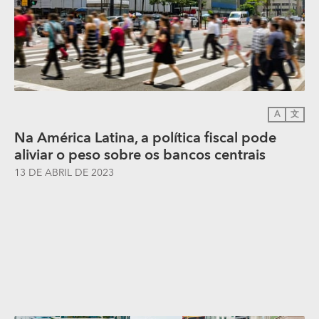
A
文
Na América Latina, a política fiscal pode
aliviar o peso sobre os bancos centrais
13 DE ABRIL DE 2023