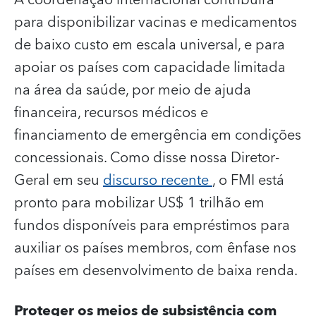
para disponibilizar vacinas e medicamentos
de baixo custo em escala universal, e para
apoiar os países com capacidade limitada
na área da saúde, por meio de ajuda
financeira, recursos médicos e
financiamento de emergência em condições
concessionais. Como disse nossa Diretor-
Geral em seu
discurso recente
, o FMI está
pronto para mobilizar US$ 1 trilhão em
fundos disponíveis para empréstimos para
auxiliar os países membros, com ênfase nos
países em desenvolvimento de baixa renda.
Proteger os meios de subsistência com