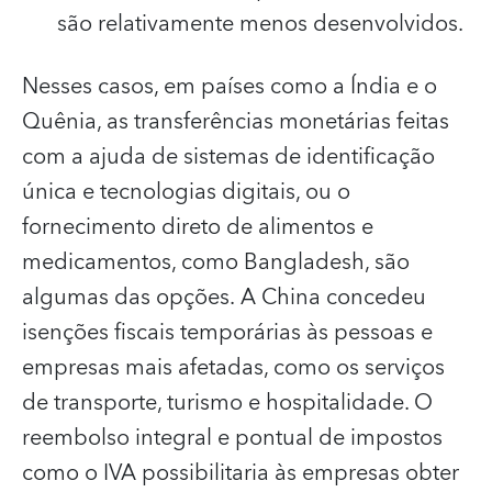
são relativamente menos desenvolvidos.
Nesses casos, em países como a Índia e o
Quênia, as transferências monetárias feitas
com a ajuda de sistemas de identificação
única e tecnologias digitais, ou o
fornecimento direto de alimentos e
medicamentos, como Bangladesh, são
algumas das opções.
A China concedeu
isenções fiscais temporárias às pessoas e
empresas mais afetadas, como os serviços
de transporte, turismo e hospitalidade. O
reembolso integral e pontual de impostos
como o IVA possibilitaria às empresas obter