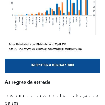
As regras da estrada
Três princípios devem nortear a atuação dos
países: