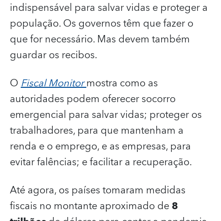
indispensável para salvar vidas e proteger a
população. Os governos têm que fazer o
que for necessário. Mas devem também
guardar os recibos.
O
Fiscal Monitor
mostra como as
autoridades podem oferecer socorro
emergencial para salvar vidas; proteger os
trabalhadores, para que mantenham a
renda e o emprego, e as empresas, para
evitar falências; e facilitar a recuperação.
Até agora, os países tomaram medidas
fiscais no montante aproximado de
8