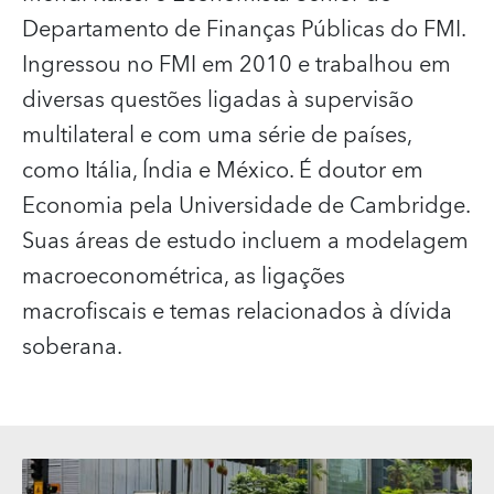
Departamento de Finanças Públicas do FMI.
Ingressou no FMI em 2010 e trabalhou em
diversas questões ligadas à supervisão
multilateral e com uma série de países,
como Itália, Índia e México. É doutor em
Economia pela Universidade de Cambridge.
Suas áreas de estudo incluem a modelagem
macroeconométrica, as ligações
macrofiscais e temas relacionados à dívida
soberana.