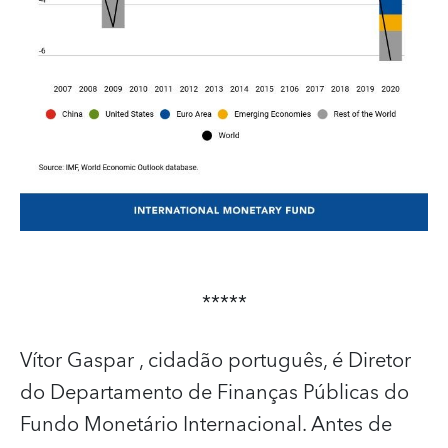
*****
Vítor Gaspar
, cidadão português, é Diretor
do Departamento de Finanças Públicas do
Fundo Monetário Internacional. Antes de