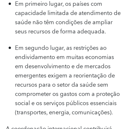
Em primeiro lugar, os países com
capacidade limitada de atendimento de
saúde não têm condições de ampliar
seus recursos de forma adequada.
Em segundo lugar, as restrições ao
endividamento em muitas economias
em desenvolvimento e de mercados
emergentes exigem a reorientação de
recursos para o setor da saúde sem
comprometer os gastos com a proteção
social e os serviços públicos essenciais
(transportes, energia, comunicações).
A coordenação internacional contribuirá