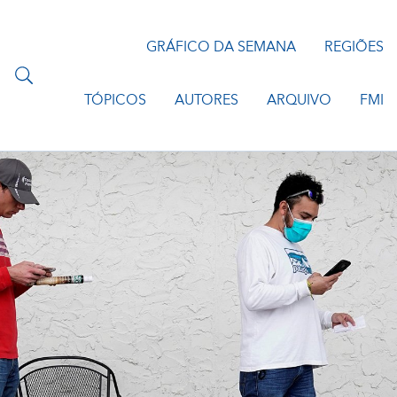
GRÁFICO DA SEMANA
REGIÕES
TÓPICOS
AUTORES
ARQUIVO
FMI