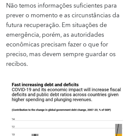
Não temos informações suficientes para
prever o momento e as circunstâncias da
futura recuperação. Em situações de
emergência, porém, as autoridades
econômicas precisam fazer o que for
preciso, mas devem sempre guardar os
recibos.