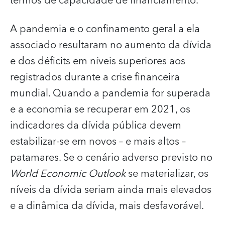
termos de capacidade de financiamento.
A pandemia e o confinamento geral a ela
associado resultaram no aumento da dívida
e dos déficits em níveis superiores aos
registrados durante a crise financeira
mundial. Quando a pandemia for superada
e a economia se recuperar em 2021, os
indicadores da dívida pública devem
estabilizar-se em novos – e mais altos –
patamares. Se o cenário adverso previsto no
World Economic Outlook
se materializar, os
níveis da dívida seriam ainda mais elevados
e a dinâmica da dívida, mais desfavorável.