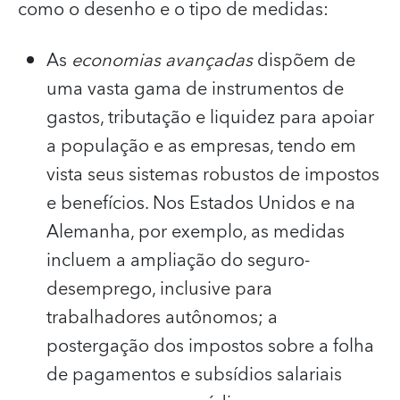
como o desenho e o tipo de medidas:
As
economias avançadas
dispõem de
uma vasta gama de instrumentos de
gastos, tributação e liquidez para apoiar
a população e as empresas, tendo em
vista seus sistemas robustos de impostos
e benefícios. Nos Estados Unidos e na
Alemanha, por exemplo, as medidas
incluem a ampliação do seguro-
desemprego, inclusive para
trabalhadores autônomos; a
postergação dos impostos sobre a folha
de pagamentos e subsídios salariais