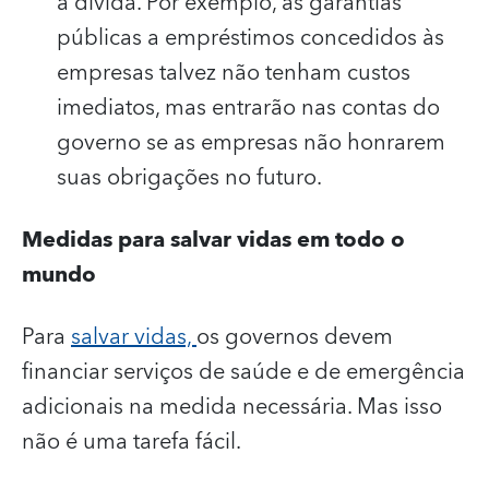
a dívida. Por exemplo, as garantias
públicas a empréstimos concedidos às
empresas talvez não tenham custos
imediatos, mas entrarão nas contas do
governo se as empresas não honrarem
suas obrigações no futuro.
Medidas para salvar vidas em todo o
mundo
Para
salvar vidas,
os governos devem
financiar serviços de saúde e de emergência
adicionais na medida necessária. Mas isso
não é uma tarefa fácil.