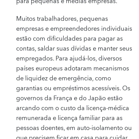
para pequenas e médias empresas.
Muitos trabalhadores, pequenas
empresas e empreendedores individuais
estão com dificuldades para pagar as
contas, saldar suas dívidas e manter seus
empregados. Para ajudá-los, diversos
países europeus adotaram mecanismos
de liquidez de emergência, como
garantias ou empréstimos acessíveis. Os
governos da França e do Japão estão
arcando com o custo da licença-médica
remunerada e licença familiar para as
pessoas doentes, em auto-isolamento ou
que precisem ficar em casa para cuidar