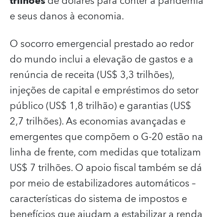
trilhões
de dólares para conter a pandemia
e seus danos à economia.
O socorro emergencial prestado ao redor
do mundo inclui a elevação de gastos e a
renúncia de receita (US$ 3,3 trilhões),
injeções de capital e empréstimos do setor
público (US$ 1,8 trilhão) e garantias (US$
2,7 trilhões). As economias avançadas e
emergentes que compõem o G-20 estão na
linha de frente, com medidas que totalizam
US$ 7 trilhões. O apoio fiscal também se dá
por meio de estabilizadores automáticos –
características do sistema de impostos e
benefícios que ajudam a estabilizar a renda