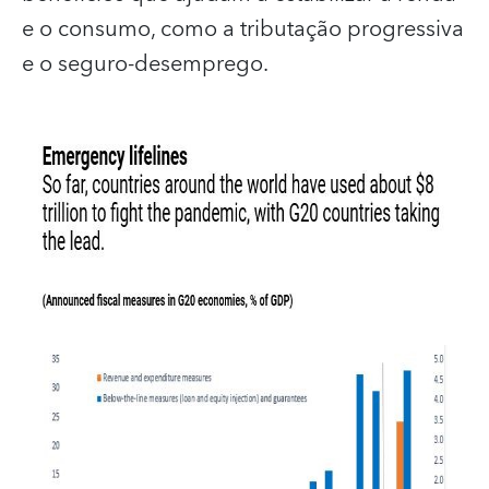
e o consumo, como a tributação progressiva
e o seguro‑desemprego.