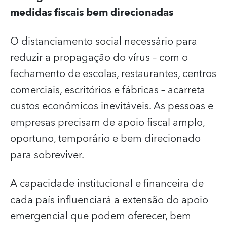
medidas fiscais bem direcionadas
O distanciamento social necessário para
reduzir a propagação do vírus – com o
fechamento de escolas, restaurantes, centros
comerciais, escritórios e fábricas – acarreta
custos econômicos inevitáveis. As pessoas e
empresas precisam de apoio fiscal amplo,
oportuno, temporário e bem direcionado
para sobreviver.
A capacidade institucional e financeira de
cada país influenciará a extensão do apoio
emergencial que podem oferecer, bem