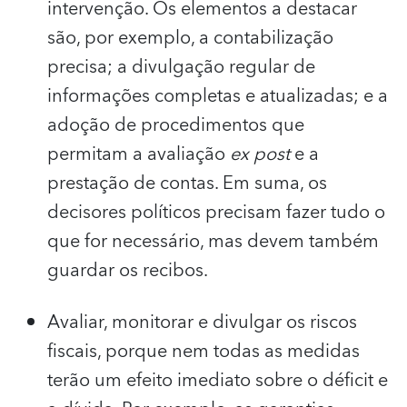
intervenção. Os elementos a destacar
são, por exemplo, a contabilização
precisa; a divulgação regular de
informações completas e atualizadas; e a
adoção de procedimentos que
permitam a avaliação
ex post
e a
prestação de contas. Em suma, os
decisores políticos precisam fazer tudo o
que for necessário, mas devem também
guardar os recibos.
Avaliar, monitorar e divulgar os riscos
fiscais, porque nem todas as medidas
terão um efeito imediato sobre o déficit e