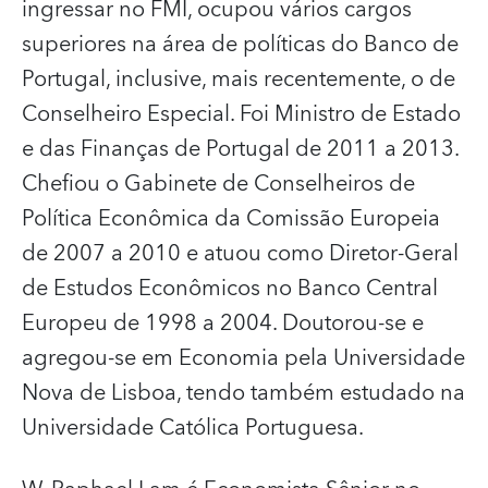
ingressar no FMI, ocupou vários cargos
superiores na área de políticas do Banco de
Portugal, inclusive, mais recentemente, o de
Conselheiro Especial. Foi Ministro de Estado
e das Finanças de Portugal de 2011 a 2013.
Chefiou o Gabinete de Conselheiros de
Política Econômica da Comissão Europeia
de 2007 a 2010 e atuou como Diretor-Geral
de Estudos Econômicos no Banco Central
Europeu de 1998 a 2004. Doutorou-se e
agregou-se em Economia pela Universidade
Nova de Lisboa, tendo também estudado na
Universidade Católica Portuguesa.