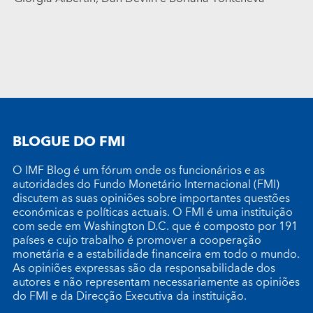
BLOGUE DO FMI
O IMF Blog é um fórum onde os funcionários e as
autoridades do Fundo Monetário Internacional (FMI)
discutem as suas opiniões sobre importantes questões
económicas e políticas actuais. O FMI é uma instituição
com sede em Washington D.C. que é composto por 191
países e cujo trabalho é promover a cooperação
monetária e a estabilidade financeira em todo o mundo.
As opiniões expressas são da responsabilidade dos
autores e não representam necessariamente as opiniões
do FMI e da Direcção Executiva da instituição.