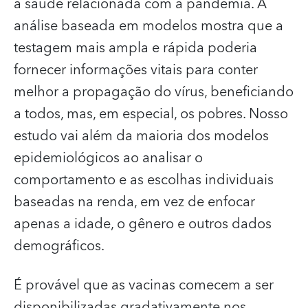
a saúde relacionada com a pandemia. A
análise baseada em modelos mostra que a
testagem mais ampla e rápida poderia
fornecer informações vitais para conter
melhor a propagação do vírus, beneficiando
a todos, mas, em especial, os pobres. Nosso
estudo vai além da maioria dos modelos
epidemiológicos ao analisar o
comportamento e as escolhas individuais
baseadas na renda, em vez de enfocar
apenas a idade, o gênero e outros dados
demográficos.
É provável que as vacinas comecem a ser
disponibilizadas gradativamente nos