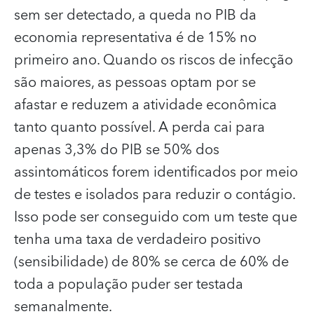
sem ser detectado, a queda no PIB da
economia representativa é de 15% no
primeiro ano. Quando os riscos de infecção
são maiores, as pessoas optam por se
afastar e reduzem a atividade econômica
tanto quanto possível. A perda cai para
apenas 3,3% do PIB se 50% dos
assintomáticos forem identificados por meio
de testes e isolados para reduzir o contágio.
Isso pode ser conseguido com um teste que
tenha uma taxa de verdadeiro positivo
(sensibilidade) de 80% se cerca de 60% de
toda a população puder ser testada
semanalmente.