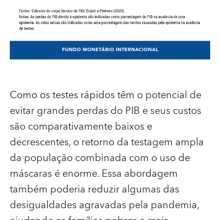
Como os testes rápidos têm o potencial de
evitar grandes perdas do PIB e seus custos
são comparativamente baixos e
decrescentes, o retorno da testagem ampla
da população combinada com o uso de
máscaras é enorme. Essa abordagem
também poderia reduzir algumas das
desigualdades agravadas pela pandemia,