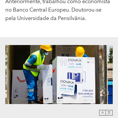
Anteriormente, trabalhou como economista
no Banco Central Europeu. Doutorou-se
pela Universidade da Pensilvânia.
A
文