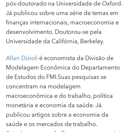
pós‑doutorado na Universidade de Oxford.
Já publicou sobre uma série de temas em
finanças internacionais, macroeconomia e
desenvolvimento. Doutorou-se pela
Universidade da Califórnia, Berkeley.
Allan Dizioli
é economista da Divisão de
Modelagem Econômica do Departamento
de Estudos do FMI.Suas pesquisas se
concentram na modelagem
macroeconômica e do trabalho, política
monetária e economia da saúde. Já
publicou artigos sobre a economia da
saúde e os mercados de trabalho.