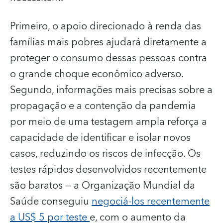
Primeiro, o apoio direcionado à renda das
famílias mais pobres ajudará diretamente a
proteger o consumo dessas pessoas contra
o grande choque econômico adverso.
Segundo, informações mais precisas sobre a
propagação e a contenção da pandemia
por meio de uma testagem ampla reforça a
capacidade de identificar e isolar novos
casos, reduzindo os riscos de infecção. Os
testes rápidos desenvolvidos recentemente
são baratos — a Organização Mundial da
Saúde conseguiu
negociá-los recentemente
a US$ 5 por teste
e, com o aumento da