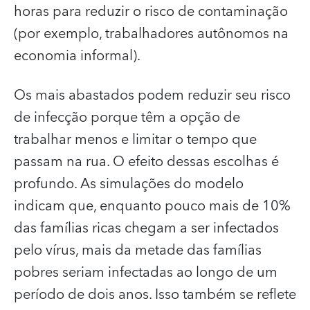
horas para reduzir o risco de contaminação
(por exemplo, trabalhadores autônomos na
economia informal).
Os mais abastados podem reduzir seu risco
de infecção porque têm a opção de
trabalhar menos e limitar o tempo que
passam na rua. O efeito dessas escolhas é
profundo. As simulações do modelo
indicam que, enquanto pouco mais de 10%
das famílias ricas chegam a ser infectados
pelo vírus, mais da metade das famílias
pobres seriam infectadas ao longo de um
período de dois anos. Isso também se reflete