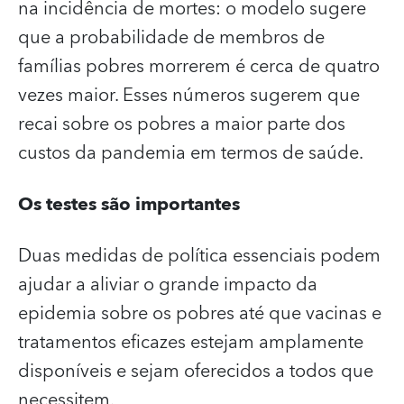
na incidência de mortes: o modelo sugere
que a probabilidade de membros de
famílias pobres morrerem é cerca de quatro
vezes maior. Esses números sugerem que
recai sobre os pobres a maior parte dos
custos da pandemia em termos de saúde.
Os testes são importantes
Duas medidas de política essenciais podem
ajudar a aliviar o grande impacto da
epidemia sobre os pobres até que vacinas e
tratamentos eficazes estejam amplamente
disponíveis e sejam oferecidos a todos que
necessitem.