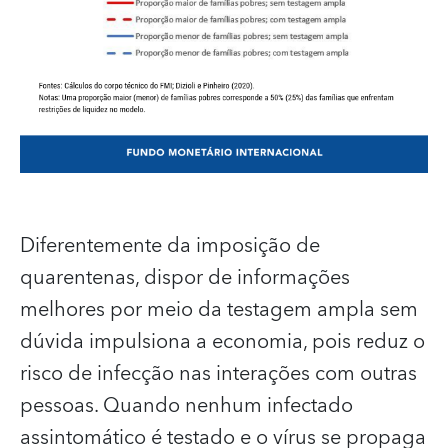
Diferentemente da imposição de
quarentenas, dispor de informações
melhores por meio da testagem ampla sem
dúvida impulsiona a economia, pois reduz o
risco de infecção nas interações com outras
pessoas. Quando nenhum infectado
assintomático é testado e o vírus se propaga