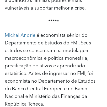
ajudando as famílias pobres e mais
vulneráveis a suportar melhor a crise.
*****
Michal Andrle
é economista sênior do
Departamento de Estudos do FMI. Seus
estudos se concentram na modelagem
macroeconômica e política monetária,
precificação de ativos e aprendizado
estatístico. Antes de ingressar no FMI, foi
economista no Departamento de Estudos
do Banco Central Europeu e no Banco
Nacional e Ministério das Finanças da
República Tcheca.