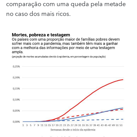
comparação com uma queda pela metade
no caso dos mais ricos.