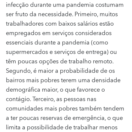
infecção durante uma pandemia costumam
ser fruto da necessidade. Primeiro, muitos
trabalhadores com baixos salários estão
empregados em serviços considerados
essenciais durante a pandemia (como
supermercados e serviços de entrega) ou
têm poucas opções de trabalho remoto.
Segundo, é maior a probabilidade de os
bairros mais pobres terem uma densidade
demográfica maior, o que favorece o
contágio. Terceiro, as pessoas nas
comunidades mais pobres também tendem
a ter poucas reservas de emergência, o que
limita a possibilidade de trabalhar menos