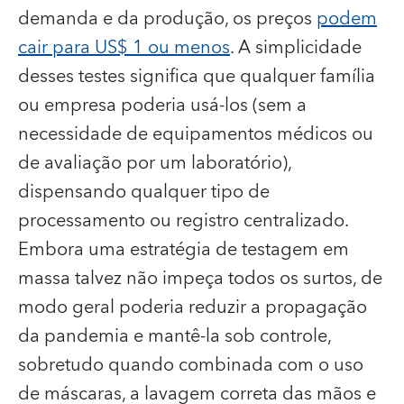
demanda e da produção, os preços
podem
cair para US$ 1 ou menos
. A simplicidade
desses testes significa que qualquer família
ou empresa poderia usá-los (sem a
necessidade de equipamentos médicos ou
de avaliação por um laboratório),
dispensando qualquer tipo de
processamento ou registro centralizado.
Embora uma estratégia de testagem em
massa talvez não impeça todos os surtos, de
modo geral poderia reduzir a propagação
da pandemia e mantê-la sob controle,
sobretudo quando combinada com o uso
de máscaras, a lavagem correta das mãos e