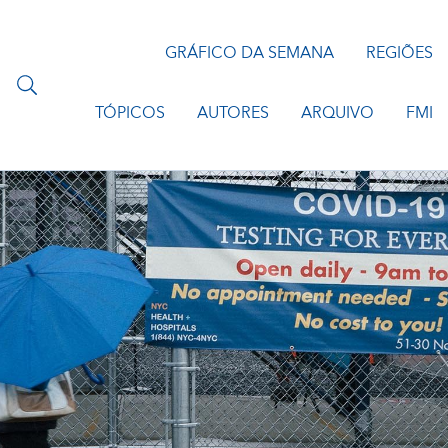
GRÁFICO DA SEMANA
REGIÕES
TÓPICOS
AUTORES
ARQUIVO
FMI