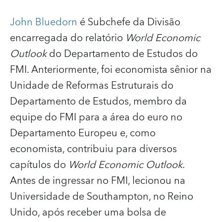
John Bluedorn
é Subchefe da Divisão
encarregada do relatório
World Economic
Outlook
do Departamento de Estudos do
FMI. Anteriormente, foi economista sênior na
Unidade de Reformas Estruturais do
Departamento de Estudos, membro da
equipe do FMI para a área do euro no
Departamento Europeu e, como
economista, contribuiu para diversos
capítulos do
World Economic Outlook
.
Antes de ingressar no FMI, lecionou na
Universidade de Southampton, no Reino
Unido, após receber uma bolsa de