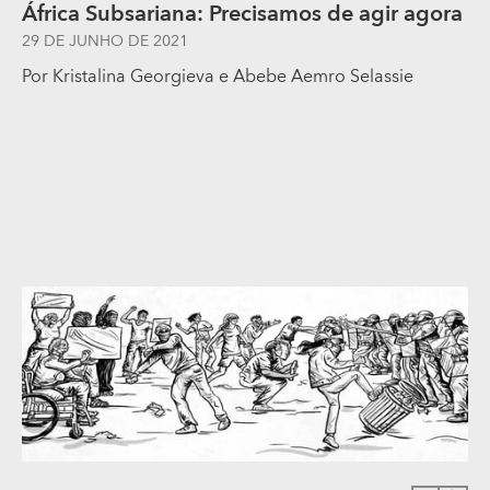
África Subsariana: Precisamos de agir agora
29 DE JUNHO DE 2021
Por Kristalina Georgieva e Abebe Aemro Selassie