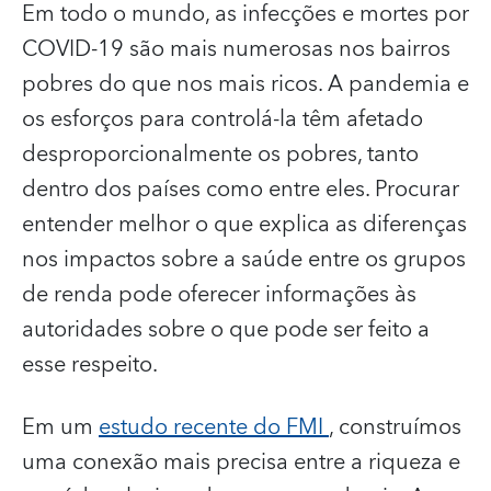
Em todo o mundo, as infecções e mortes por
COVID-19 são mais numerosas nos bairros
pobres do que nos mais ricos. A pandemia e
os esforços para controlá-la têm afetado
desproporcionalmente os pobres, tanto
dentro dos países como entre eles. Procurar
entender melhor o que explica as diferenças
nos impactos sobre a saúde entre os grupos
de renda pode oferecer informações às
autoridades sobre o que pode ser feito a
esse respeito.
Em um
estudo recente do FMI
, construímos
uma conexão mais precisa entre a riqueza e