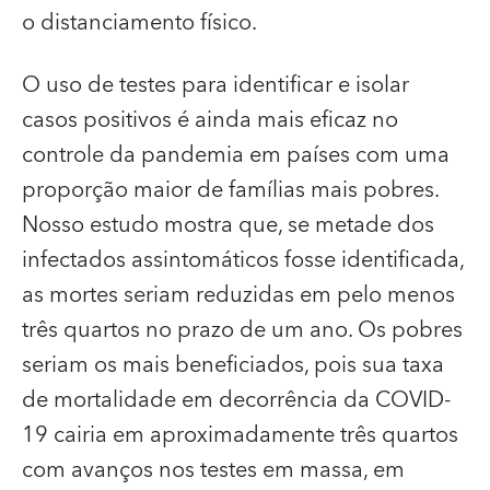
o distanciamento físico.
O uso de testes para identificar e isolar
casos positivos é ainda mais eficaz no
controle da pandemia em países com uma
proporção maior de famílias mais pobres.
Nosso estudo mostra que, se metade dos
infectados assintomáticos fosse identificada,
as mortes seriam reduzidas em pelo menos
três quartos no prazo de um ano. Os pobres
seriam os mais beneficiados, pois sua taxa
de mortalidade em decorrência da COVID-
19 cairia em aproximadamente três quartos
com avanços nos testes em massa, em