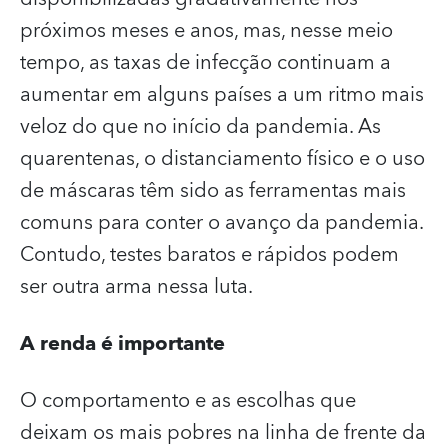
próximos meses e anos, mas, nesse meio
tempo, as taxas de infecção continuam a
aumentar em alguns países a um ritmo mais
veloz do que no início da pandemia. As
quarentenas, o distanciamento físico e o uso
de máscaras têm sido as ferramentas mais
comuns para conter o avanço da pandemia.
Contudo, testes baratos e rápidos podem
ser outra arma nessa luta.
A renda é importante
O comportamento e as escolhas que
deixam os mais pobres na linha de frente da