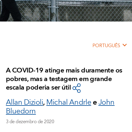
PORTUGUÊS
A COVID-19 atinge mais duramente os
pobres, mas a testagem em grande
escala poderia ser útil
Allan Dizioli
,
Michal Andrle
e
John
Bluedorn
3 de dezembro de 2020