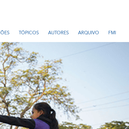
IÕES
TÓPICOS
AUTORES
ARQUIVO
FMI