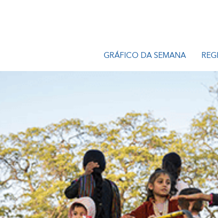
GRÁFICO DA SEMANA
REG