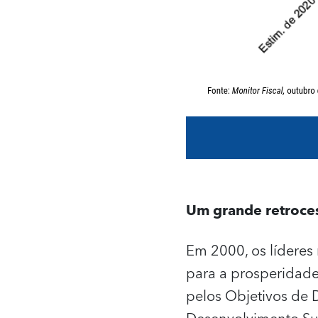
Um grande retroce
Em 2000, os líderes
para a prosperidade
pelos Objetivos de 