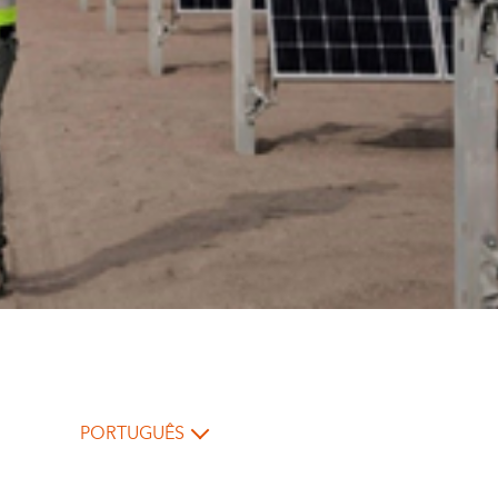
PORTUGUÊS