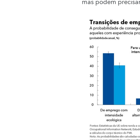
mas podem precisar