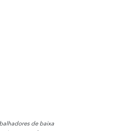
rabalhadores de baixa