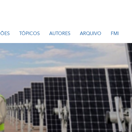
IÕES
TÓPICOS
AUTORES
ARQUIVO
FMI