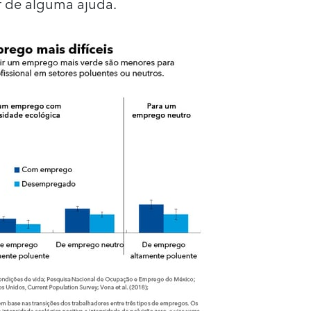
 de alguma ajuda.