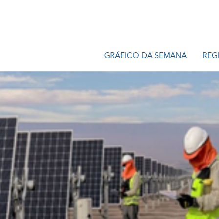
GRÁFICO DA SEMANA
REG