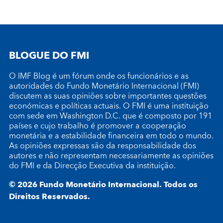
BLOGUE DO FMI
O IMF Blog é um fórum onde os funcionários e as
autoridades do Fundo Monetário Internacional (FMI)
discutem as suas opiniões sobre importantes questões
económicas e políticas actuais. O FMI é uma instituição
com sede em Washington D.C. que é composto por 191
países e cujo trabalho é promover a cooperação
monetária e a estabilidade financeira em todo o mundo.
As opiniões expressas são da responsabilidade dos
autores e não representam necessariamente as opiniões
do FMI e da Direcção Executiva da instituição.
© 2026 Fundo Monetário Internacional. Todos os
Direitos Reservados.