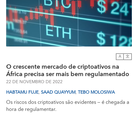
A
文
O crescente mercado de criptoativos na
África precisa ser mais bem regulamentado
22 DE NOVEMBRO DE 2022
,
,
HABTAMU FUJE
SAAD QUAYYUM
TEBO MOLOSIWA
Os riscos dos criptoativos são evidentes — é chegada a
hora de regulamentar.