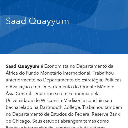
Saad Quayyum
Saad Quayyum
é Economista no Departamento da
África do Fundo Monetário Internacional. Trabalhou
anteriormente no Departamento de Estratégia, Políticas
e Avaliação e no Departamento do Oriente Médio e
Ásia Central. Doutorou-se em Economia pela
Universidade de Wisconsin-Madison e concluiu seu
bacharelado na Dartmouth College. Trabalhou também
no Departamento de Estudos do Federal Reserve Bank
de Chicago. Seus estudos abrangem temas como