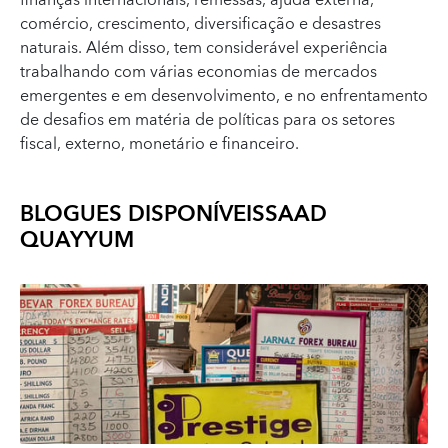
finanças internacionais, remessas, ajuda externa,
comércio, crescimento, diversificação e desastres
naturais. Além disso, tem considerável experiência
trabalhando com várias economias de mercados
emergentes e em desenvolvimento, e no enfrentamento
de desafios em matéria de políticas para os setores
fiscal, externo, monetário e financeiro.
BLOGUES DISPONÍVEIS
SAAD
QUAYYUM