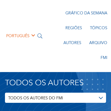
GRÁFICO DA SEMANA
REGIÕES
TÓPICOS
PORTUGUÊS
AUTORES
ARQUIVO
FMI
TODOS OS AUTORES
TODOS OS AUTORES DO FMI