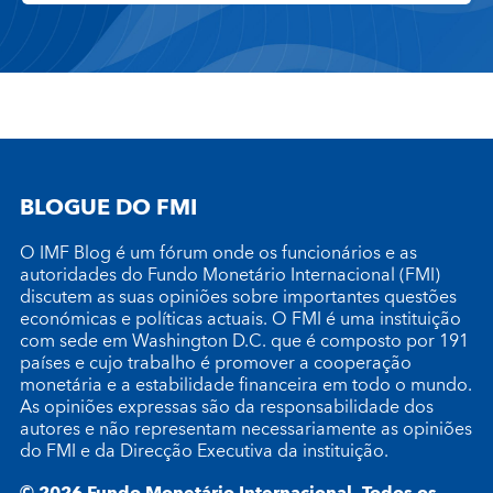
BLOGUE DO FMI
O IMF Blog é um fórum onde os funcionários e as
autoridades do Fundo Monetário Internacional (FMI)
discutem as suas opiniões sobre importantes questões
económicas e políticas actuais. O FMI é uma instituição
com sede em Washington D.C. que é composto por 191
países e cujo trabalho é promover a cooperação
monetária e a estabilidade financeira em todo o mundo.
As opiniões expressas são da responsabilidade dos
autores e não representam necessariamente as opiniões
do FMI e da Direcção Executiva da instituição.