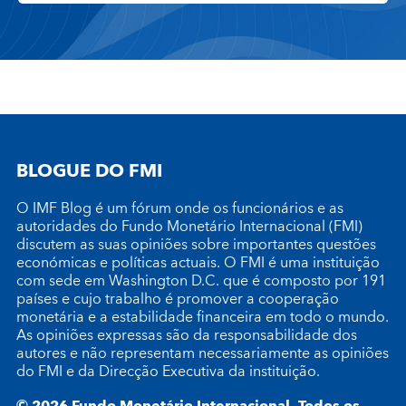
BLOGUE DO FMI
O IMF Blog é um fórum onde os funcionários e as
autoridades do Fundo Monetário Internacional (FMI)
discutem as suas opiniões sobre importantes questões
económicas e políticas actuais. O FMI é uma instituição
com sede em Washington D.C. que é composto por 191
países e cujo trabalho é promover a cooperação
monetária e a estabilidade financeira em todo o mundo.
As opiniões expressas são da responsabilidade dos
autores e não representam necessariamente as opiniões
do FMI e da Direcção Executiva da instituição.