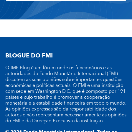
BLOGUE DO FMI
O IMF Blog é um fórum onde os funcionários e as
autoridades do Fundo Monetário Internacional (FMI)
discutem as suas opiniões sobre importantes questões
económicas e políticas actuais. O FMI é uma instituição
com sede em Washington D.C. que é composto por 191
países e cujo trabalho é promover a cooperação
monetária e a estabilidade financeira em todo o mundo.
As opiniões expressas são da responsabilidade dos
autores e não representam necessariamente as opiniões
do FMI e da Direcção Executiva da instituição.