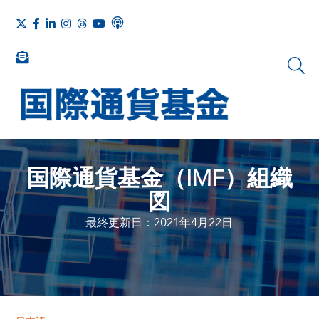
国際通貨基金（IMF）組織
図
最終更新日：2021年4月22日