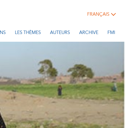
FRANÇAIS
NS
LES THÈMES
AUTEURS
ARCHIVE
FMI