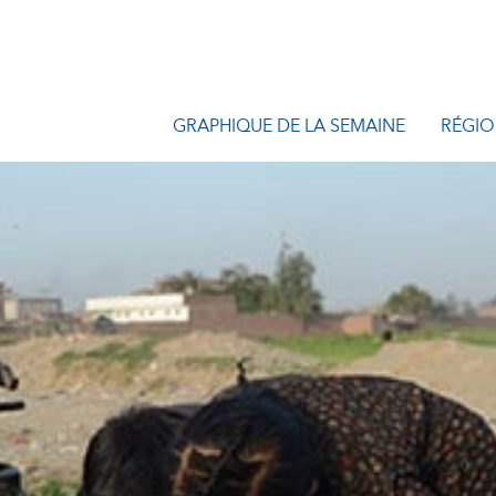
GRAPHIQUE DE LA SEMAINE
RÉGIO