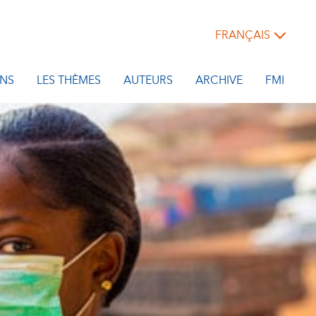
FRANÇAIS
NS
LES THÈMES
AUTEURS
ARCHIVE
FMI