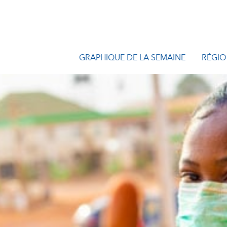
GRAPHIQUE DE LA SEMAINE
RÉGIO